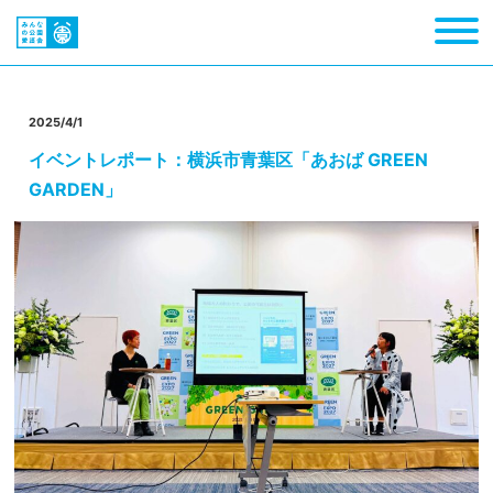
2025/4/1
イベントレポート：横浜市青葉区「あおば GREEN
GARDEN」