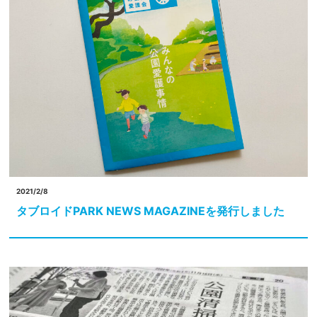
2021/2/8
タブロイドPARK NEWS MAGAZINEを発行しました