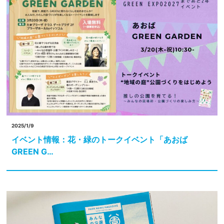
2025/1/9
イベント情報：花・緑のトークイベント「あおば
GREEN G…