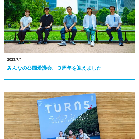
2023/7/4
みんなの公園愛護会、３周年を迎えました