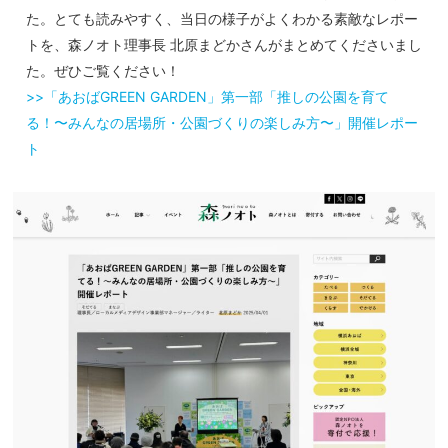
た。とても読みやすく、当日の様子がよくわかる素敵なレポー
トを、森ノオト理事長 北原まどかさんがまとめてくださいまし
た。ぜひご覧ください！
>>「あおばGREEN GARDEN」第一部「推しの公園を育て
る！〜みんなの居場所・公園づくりの楽しみ方〜」開催レポー
ト