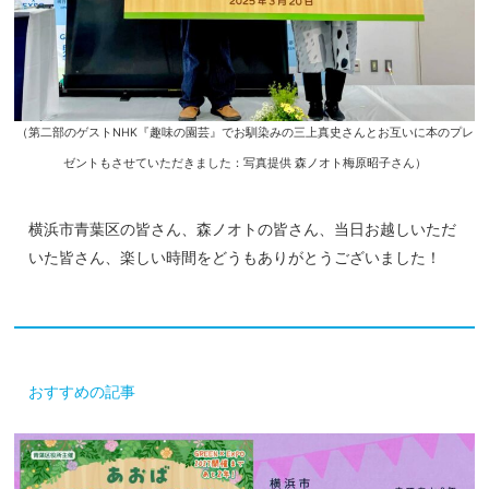
（第二部のゲストNHK『趣味の園芸』でお馴染みの三上真史さんとお互いに本のプレ
ゼントもさせていただきました：写真提供 森ノオト梅原昭子さん）
横浜市青葉区の皆さん、森ノオトの皆さん、当日お越しいただ
いた皆さん、楽しい時間をどうもありがとうございました！
おすすめの記事