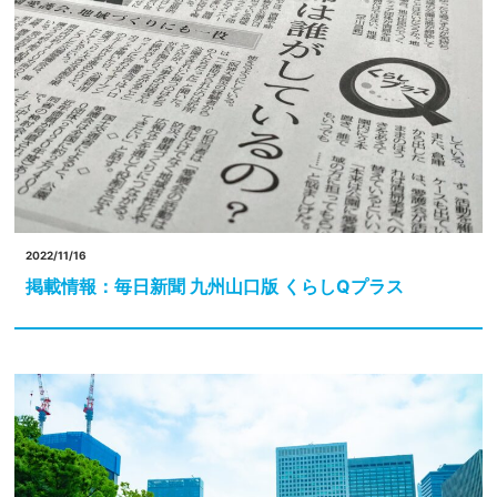
2022/11/16
掲載情報：毎日新聞 九州山口版 くらしQプラス