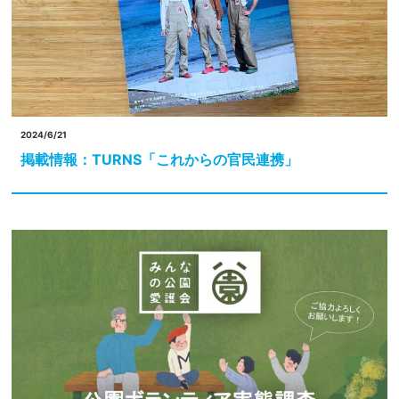
2024/6/21
掲載情報：TURNS「これからの官民連携」