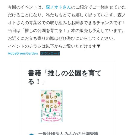
今回のイベントは、
森ノオトさん
のご紹介でご一緒させていた
だけることになり、私たちもとても嬉しく思っています。森ノ
オトさんの青葉区での取り組みもお聞きできるチャンスです！
当日は「推しの公園を育てる！」本の販売も予定しています。
お近くにお立ち寄りの際はぜひ遊びにいらしてください。
イベントのチラシは以下からご覧いただけます▼
AobaGreenGarden
ダウンロード