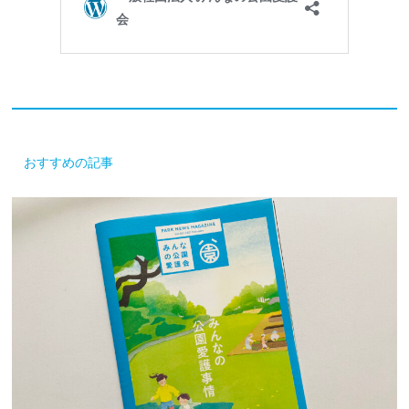
おすすめの記事