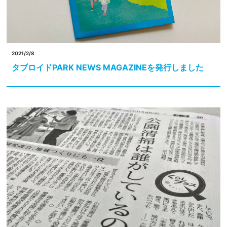
2021/2/8
タブロイドPARK NEWS MAGAZINEを発行しました