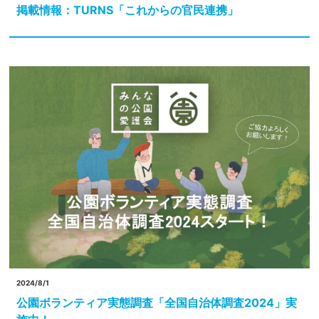
掲載情報：TURNS「これからの官民連携」
2024/8/1
公園ボランティア実態調査「全国自治体調査2024」実