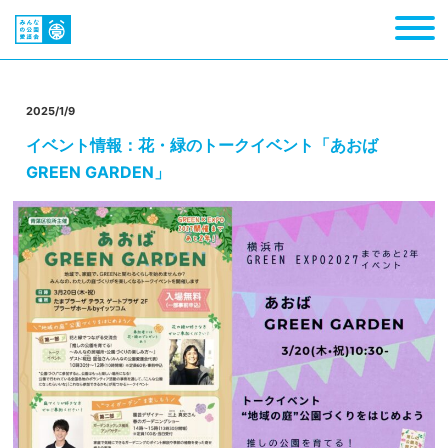
2025/1/9
イベント情報：花・緑のトークイベント「あおば
GREEN GARDEN」