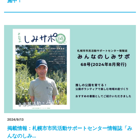
施中！
2024/9/13
掲載情報：札幌市市民活動サポートセンター情報誌「み
んなのしみ…