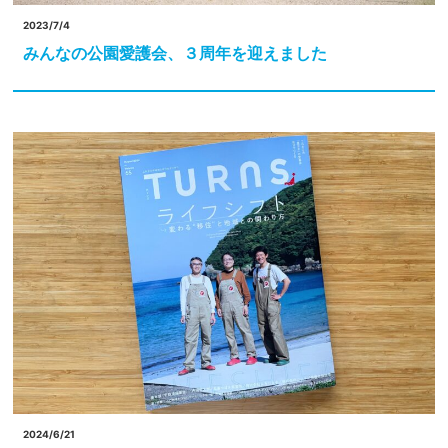
2023/7/4
みんなの公園愛護会、３周年を迎えました
2024/6/21