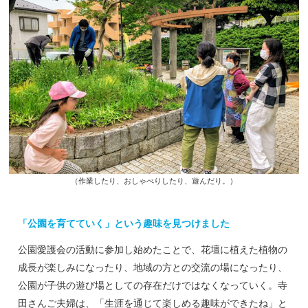
（作業したり、おしゃべりしたり、遊んだり。）
「公園を育てていく」という趣味を見つけました
公園愛護会の活動に参加し始めたことで、花壇に植えた植物の
成長が楽しみになったり、地域の方との交流の場になったり、
公園が子供の遊び場としての存在だけではなくなっていく。寺
田さんご夫婦は、「生涯を通じて楽しめる趣味ができたね」と