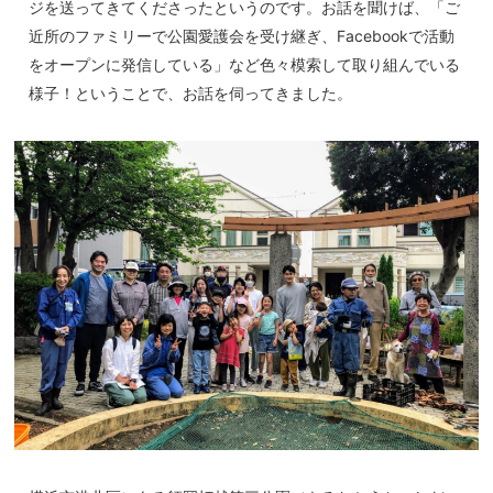
ジを送ってきてくださったというのです。お話を聞けば、「ご
近所のファミリーで公園愛護会を受け継ぎ、Facebookで活動
をオープンに発信している」など色々模索して取り組んでいる
様子！ということで、お話を伺ってきました。