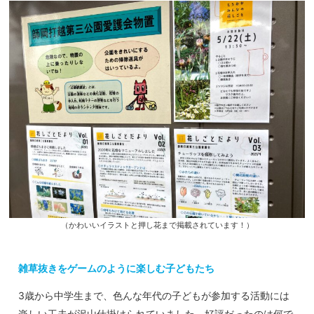
（かわいいイラストと押し花まで掲載されています！）
雑草抜きをゲームのように楽しむ子どもたち
3歳から中学生まで、色んな年代の子どもが参加する活動には
楽しい工夫が沢山仕掛けられていました。好評だったのは何で