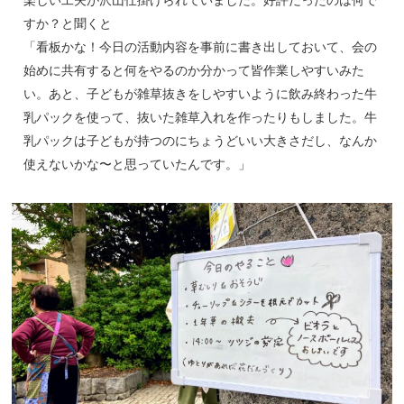
すか？と聞くと
「看板かな！今日の活動内容を事前に書き出しておいて、会の
始めに共有すると何をやるのか分かって皆作業しやすいみた
い。あと、子どもが雑草抜きをしやすいように飲み終わった牛
乳パックを使って、抜いた雑草入れを作ったりもしました。牛
乳パックは子どもが持つのにちょうどいい大きさだし、なんか
使えないかな〜と思っていたんです。」