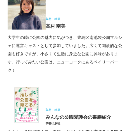
取材・執筆
高村 南美
大学生の時に公園の魅力に気がつき、豊島区南池袋公園マルシ
ェに運営キャストとして参加していました。広くて開放的な公
園も好きですが、小さくて生活に身近な公園に興味がありま
す。行ってみたい公園は、ニューヨークにあるペイリーパー
ク！
取材・執筆
みんなの公園愛護会の書籍紹介
学芸出版社