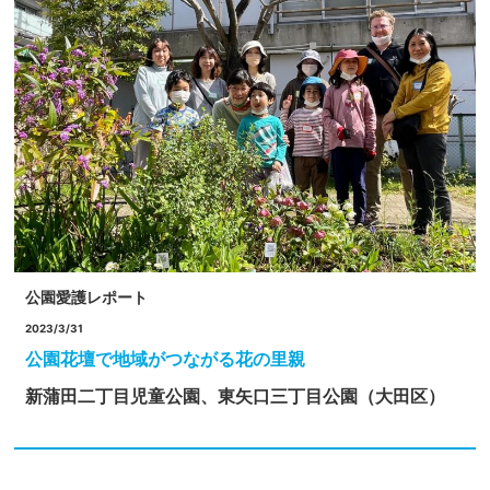
公園愛護レポート
2023/3/31
公園花壇で地域がつながる花の里親
新蒲田二丁目児童公園、東矢口三丁目公園（大田区）