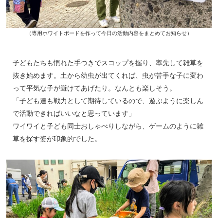
（専用ホワイトボードを作って今日の活動内容をまとめてお知らせ）
子どもたちも慣れた手つきでスコップを握り、率先して雑草を
抜き始めます。土から幼虫が出てくれば、虫が苦手な子に変わ
って平気な子が避けてあげたり。なんとも楽しそう。
「子ども達も戦力として期待しているので、遊ぶように楽しん
で活動できればいいなと思っています」
ワイワイと子ども同士おしゃべりしながら、ゲームのように雑
草を探す姿が印象的でした。