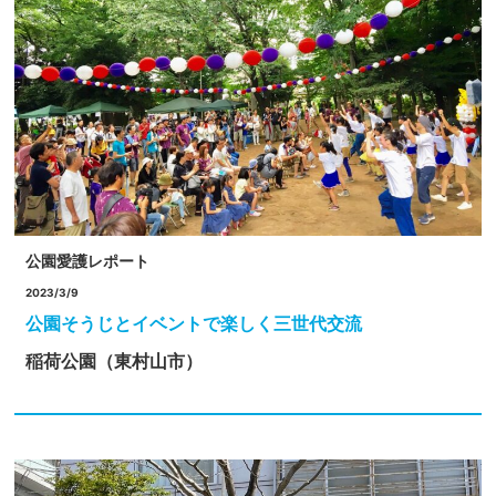
公園愛護レポート
2023/3/9
公園そうじとイベントで楽しく三世代交流
稲荷公園（東村山市）