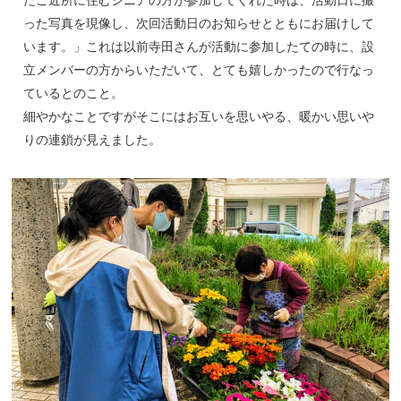
った写真を現像し、次回活動日のお知らせとともにお届けして
います。」これは以前寺田さんが活動に参加したての時に、設
立メンバーの方からいただいて、とても嬉しかったので行なっ
ているとのこと。
細やかなことですがそこにはお互いを思いやる、暖かい思いや
りの連鎖が見えました。