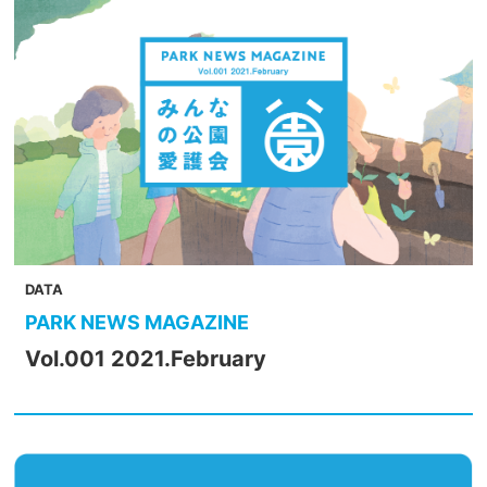
DATA
PARK NEWS MAGAZINE
Vol.001 2021.February