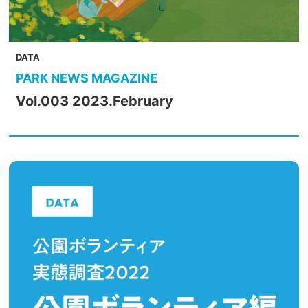
DATA
PARK NEWS MAGAZINE
Vol.003 2023.February