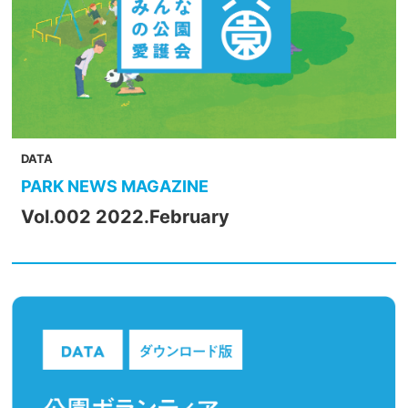
DATA
PARK NEWS MAGAZINE
Vol.002 2022.February