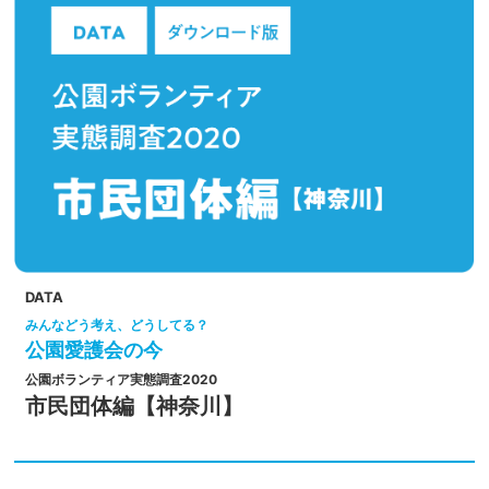
DATA
みんなどう考え、どうしてる？
公園愛護会の今
公園ボランティア実態調査2020
市民団体編【神奈川】