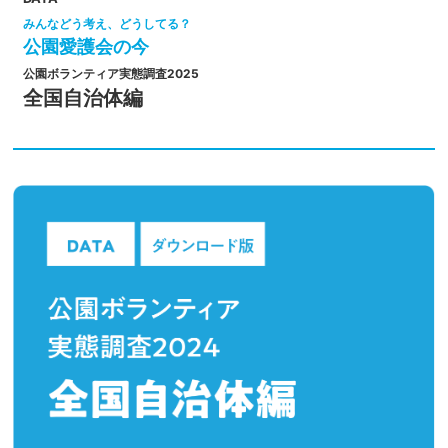
みんなどう考え、どうしてる？
公園愛護会の今
公園ボランティア実態調査2025
全国自治体編