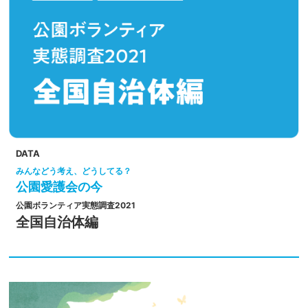
DATA
みんなどう考え、どうしてる？
公園愛護会の今
公園ボランティア実態調査2021
全国自治体編