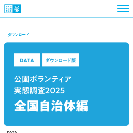
ダウンロード
DATA