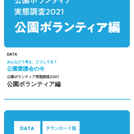
DATA
みんなどう考え、どうしてる？
公園愛護会の今
公園ボランティア実態調査2021
公園ボランティア編