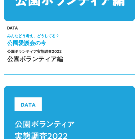
DATA
みんなどう考え、どうしてる？
公園愛護会の今
公園ボランティア実態調査2022
公園ボランティア編