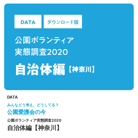
DATA
みんなどう考え、どうしてる？
公園愛護会の今
公園ボランティア実態調査2020
自治体編【神奈川】