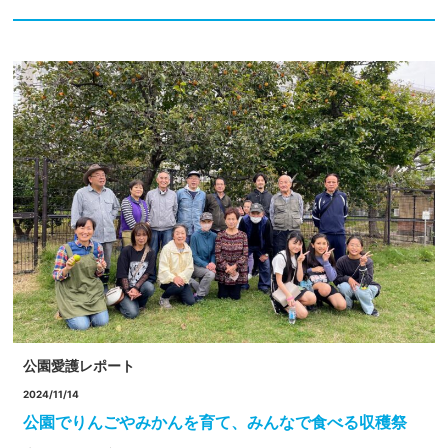
公園愛護レポート
2024/11/14
公園でりんごやみかんを育て、みんなで食べる収穫祭