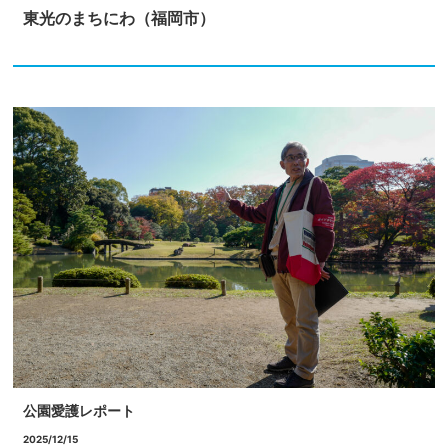
東光のまちにわ（福岡市）
公園愛護レポート
2025/12/15