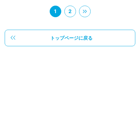
1
2
トップページに戻る