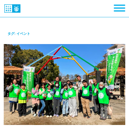
タグ:
イベント