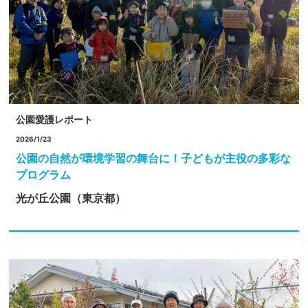
公園愛護レポート
2026/1/23
公園の自然が環境学習の舞台に！子どもが主役の多彩な
プログラム
光が丘公園（東京都）