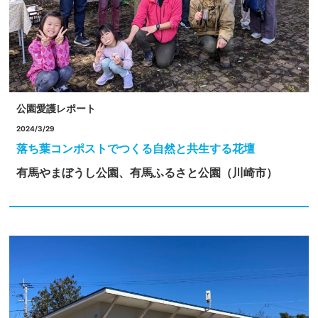
公園愛護レポート
2024/3/29
落ち葉コンポストでつくる自然と共生する花壇
有馬やまぼうし公園、有馬ふるさと公園（川崎市）