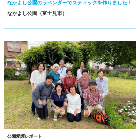
なかよし公園のラベンダーでスティックを作りました！
なかよし公園（富士見市）
公園愛護レポート