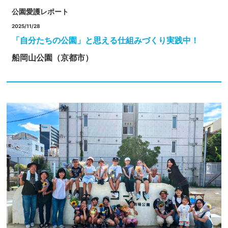
公園愛護レポート
2025/11/28
「自分たちの公園」と思える仕組みづくり実践中！
船岡山公園（京都市）