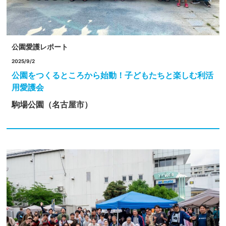
公園愛護レポート
2025/9/2
公園をつくるところから始動！子どもたちと楽しむ利活
用愛護会
駒場公園（名古屋市）