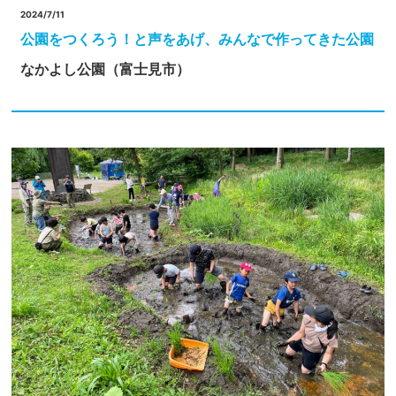
2024/7/11
公園をつくろう！と声をあげ、みんなで作ってきた公園
なかよし公園（富士見市）