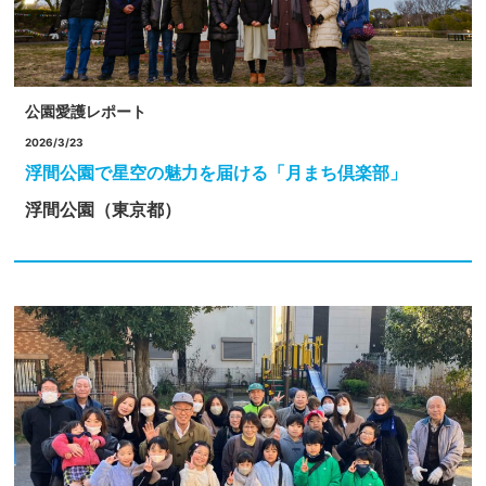
公園愛護レポート
2026/3/23
浮間公園で星空の魅力を届ける「月まち倶楽部」
浮間公園（東京都）