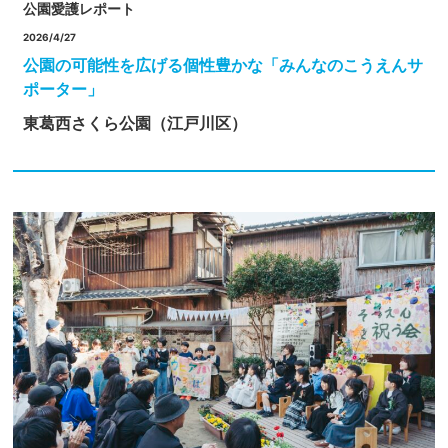
公園愛護レポート
2026/4/27
公園の可能性を広げる個性豊かな「みんなのこうえんサ
ポーター」
東葛西さくら公園（江戸川区）