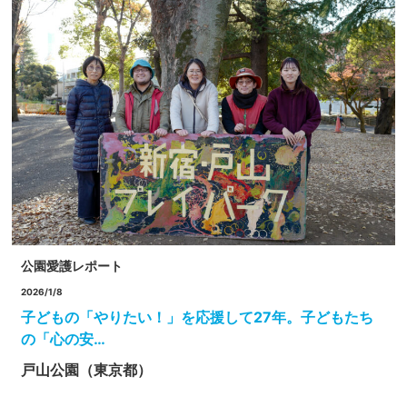
公園愛護レポート
2026/1/8
子どもの「やりたい！」を応援して27年。子どもたち
の「心の安…
戸山公園（東京都）