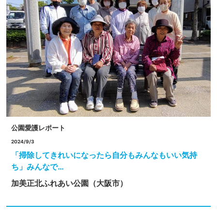
公園愛護レポート
2024/9/3
「掃除してきれいになったら自分もみんなもいい気持
ち」みんなで…
加美正北ふれあい公園（大阪市）