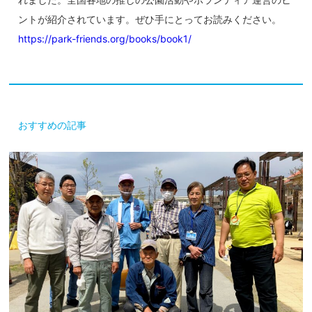
ントが紹介されています。ぜひ手にとってお読みください。
https://park-friends.org/books/book1/
おすすめの記事