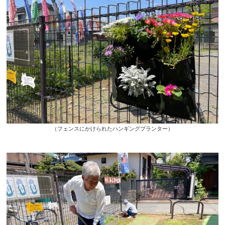
（フェンスにかけられたハンギングプランター）