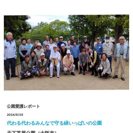
公園愛護レポート
2024/9/30
代わる代わるみんなで守る緑いっぱいの公園