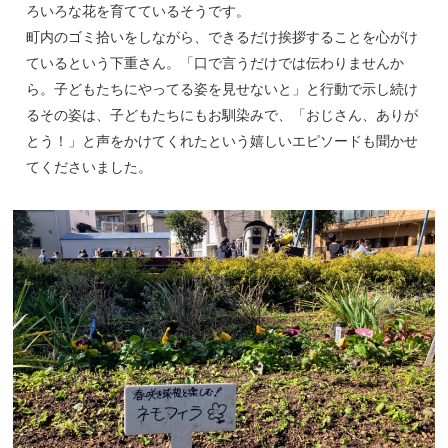
ろいろな花を育てているそうです。
町内のゴミ拾いをしながら、できるだけ挨拶することを心がけ
ているという下重さん。「口で言うだけでは伝わりませんか
ら。子どもたちにやってる姿を見せないと」と行動で示し続け
るその姿は、子どもたちにもお馴染みで、「おじさん、ありが
とう！」と声をかけてくれたという嬉しいエピソードも聞かせ
てくださいました。