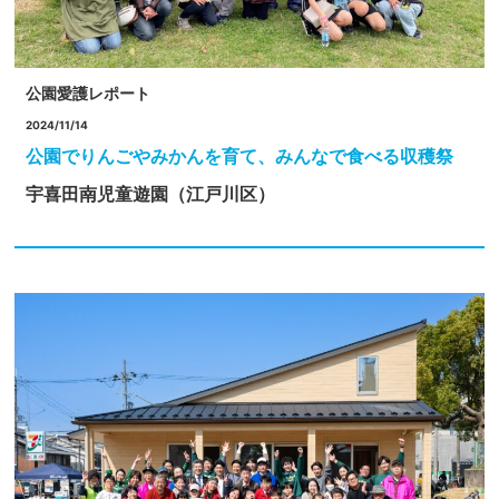
公園愛護レポート
2024/11/14
公園でりんごやみかんを育て、みんなで食べる収穫祭
宇喜田南児童遊園（江戸川区）