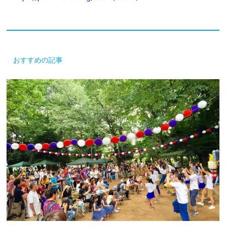
おすすめの記事