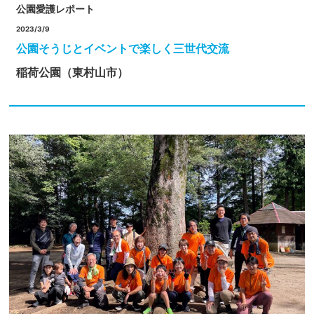
公園愛護レポート
2023/3/9
公園そうじとイベントで楽しく三世代交流
稲荷公園（東村山市）