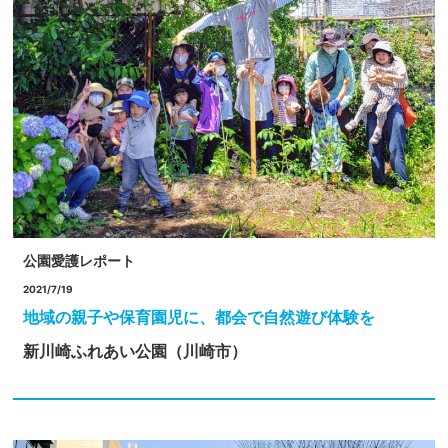
公園愛護レポート
2021/7/19
地域の親子や保育園児に、都会で自然遊び体験を
新川崎ふれあい公園（川崎市）