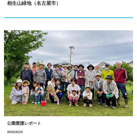
相生山緑地（名古屋市）
公園愛護レポート
2022/5/23