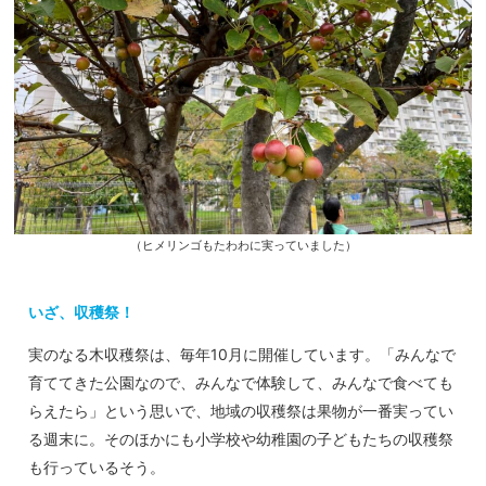
（ヒメリンゴもたわわに実っていました）
いざ、収穫祭！
実のなる木収穫祭は、毎年10月に開催しています。「みんなで
育ててきた公園なので、みんなで体験して、みんなで食べても
らえたら」という思いで、地域の収穫祭は果物が一番実ってい
る週末に。そのほかにも小学校や幼稚園の子どもたちの収穫祭
も行っているそう。