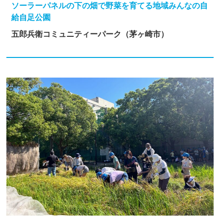
ソーラーパネルの下の畑で野菜を育てる地域みんなの自
給自足公園
五郎兵衛コミュニティーパーク（茅ヶ崎市）