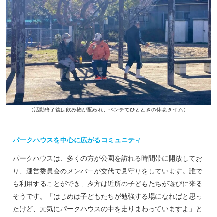
（活動終了後は飲み物が配られ、ベンチでひとときの休息タイム）
パークハウスを中心に広がるコミュニティ
パークハウスは、多くの方が公園を訪れる時間帯に開放してお
り、運営委員会のメンバーが交代で見守りをしています。誰で
も利用することができ、夕方は近所の子どもたちが遊びに来る
そうです。「はじめは子どもたちが勉強する場になればと思っ
たけど、元気にパークハウスの中を走りまわっていますよ」と