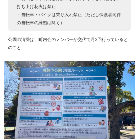
打ち上げ花火は禁止
・自転車・バイクは乗り入れ禁止（ただし保護者同伴
の自転車の練習は除く）
公園の清掃は、町内会のメンバーが交代で月2回行っていると
のこと。