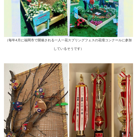
（毎年4月に福岡市で開催される一人一花スプリングフェスの花壇コンクールに参加
しているそうです）