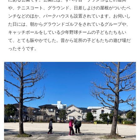
や、テニスコート、グラウンド、日差しよけの屋根がついたベ
ンチなどのほか、パークハウスも設置されています。お伺いし
た日には、朝からグラウンドゴルフをされているグループや、
キャッチボールをしている少年野球チームの子どもたちもい
て、とても賑やかでした。昔から近所の子どもたちの遊び場だ
ったそうです。