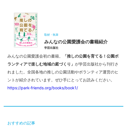
取材・執筆
みんなの公園愛護会の書籍紹介
学芸出版社
みんなの公園愛護会初の書籍。
「推しの公園を育てる！公園ボ
ランティアで楽しむ地域の庭づくり」
が学芸出版社から刊行さ
れました。全国各地の推しの公園活動やボランティア運営のヒ
ントが紹介されています。ぜひ手にとってお読みください。
https://park-friends.org/books/book1/
おすすめの記事