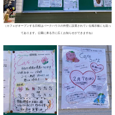
（カフェがオープンする日程はパークハウスの外壁に設置されている掲示板にも貼っ
てあります。公園に来る方に広くお知らせができますね）