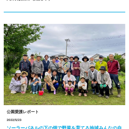
公園愛護レポート
2022/5/23
ソーラーパネルの下の畑で野菜を育てる地域みんなの自