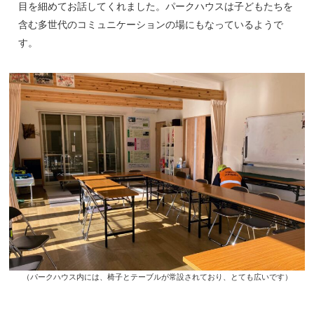
目を細めてお話してくれました。パークハウスは子どもたちを
含む多世代のコミュニケーションの場にもなっているようで
す。
（パークハウス内には、椅子とテーブルが常設されており、とても広いです）