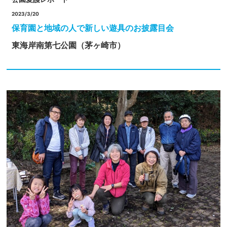
2023/3/20
保育園と地域の人で新しい遊具のお披露目会
東海岸南第七公園（茅ヶ崎市）