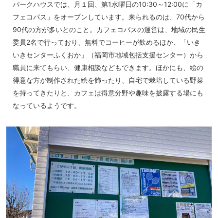
パークハウスでは、月１回、第1水曜日の10:30～12:00に「カ
フェコパス」をオープンしています。来られるのは、70代から
90代の方が多いとのこと。カフェコパスの運営は、地域の民生
委員2名で行っており、無料でコーヒーが飲めるほか、「いき
いきセンターふくおか」（福岡市地域包括支援センター）から
職員に来てもらい、健康相談などもできます。ほかにも、絵の
得意な方が制作された絵を飾ったり、自宅で栽培している野菜
を持ってきたりと、カフェは得意分野や趣味を披露する場にも
なっているようです。