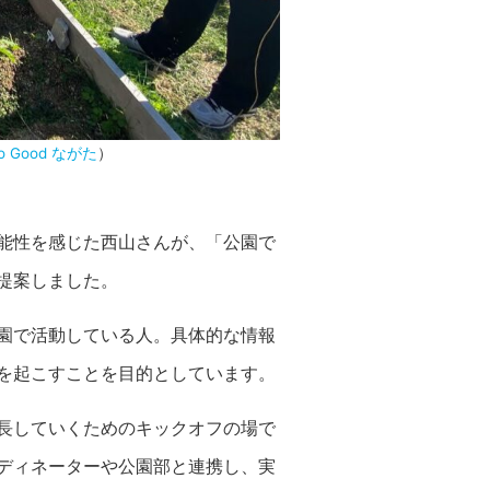
o Good ながた
）
能性を感じた西山さんが、「公園で
提案しました。
園で活動している人。具体的な情報
を起こすことを目的としています。
長していくためのキックオフの場で
ディネーターや公園部と連携し、実