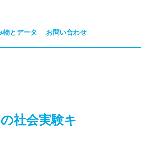
み物とデータ
お問い合わせ
用の社会実験キ