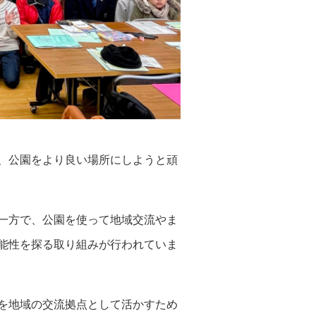
、公園をより良い場所にしようと頑
一方で、公園を使って地域交流やま
能性を探る取り組みが行われていま
を地域の交流拠点として活かすため