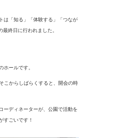
トは「知る」「体験する」「つなが
の最終日に行われました。
のホールです。
。そこからしばらくすると、開会の時
コーディネーターが、公園で活動を
がすごいです！