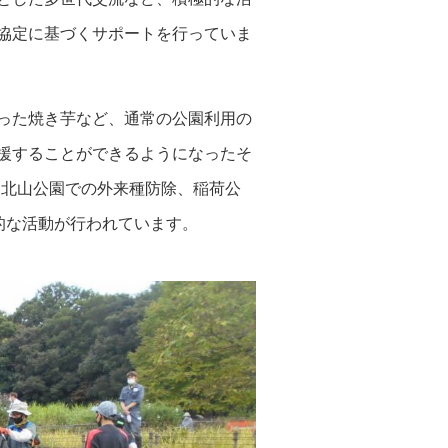
協定に基づくサポートを行っていま
った焼き芋など、通常の公園利用の
援することができるようになったそ
、北山公園での外来種防除、稲荷公
的な活動が行われています。