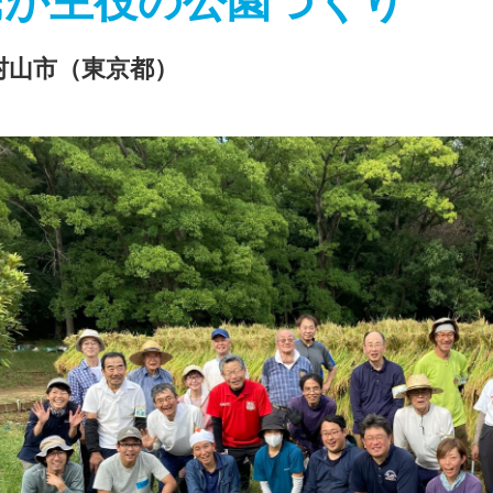
民が主役の公園づくり
村山市（東京都）