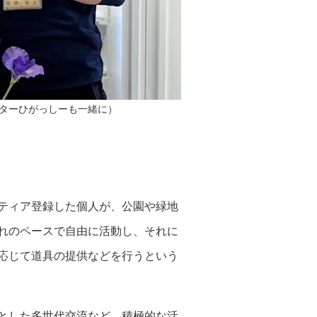
ターひがっしーも一緒に）
ティア登録した個人が、公園や緑地
れのペースで自由に活動し、それに
応じて道具の提供などを行うという
とした多世代交流など、積極的な活