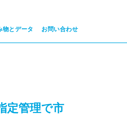
み物とデータ
お問い合わせ
指定管理で市