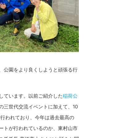
、公園をより良くしようと頑張る行
しています。以前ご紹介した
稲荷公
の三世代交流イベントに加えて、10
も行われており、今年は過去最高の
ートが行われているのか、東村山市