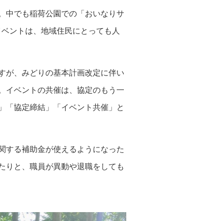
。中でも稲荷公園での「おいなりサ
イベントは、地域住民にとっても人
すが、みどりの基本計画改定に伴い
。イベントの共催は、協定のもう一
」「協定締結」「イベント共催」と
関する補助金が使えるようになった
たりと、職員が異動や退職をしても