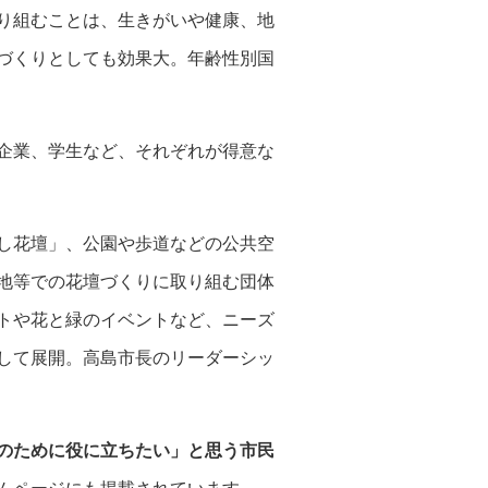
り組むことは、生きがいや健康、地
づくりとしても効果大。年齢性別国
企業、学生など、それぞれが得意な
し花壇」、公園や歩道などの公共空
地等での花壇づくりに取り組む団体
トや花と緑のイベントなど、ニーズ
して展開。高島市長のリーダーシッ
のために役に立ちたい」と思う市民