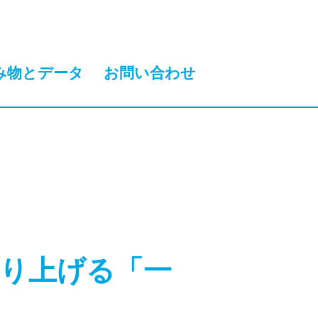
み物とデータ
お問い合わせ
り上げる「一