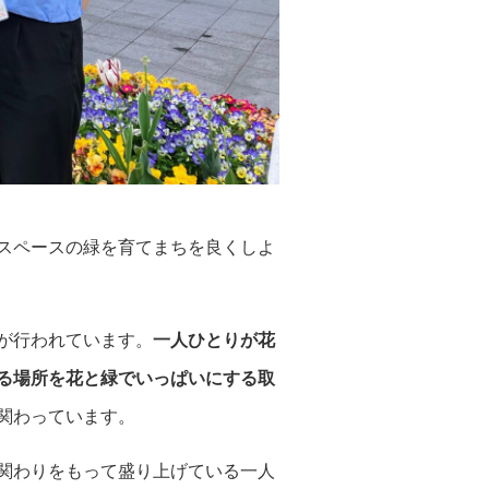
スペースの緑を育てまちを良くしよ
が行われています。
一人ひとりが花
る場所を花と緑でいっぱいにする取
関わっています。
関わりをもって盛り上げている一人