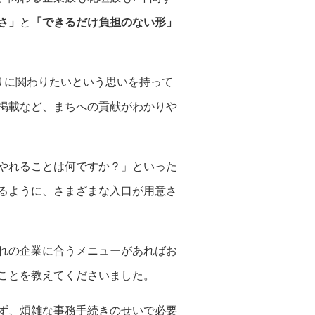
さ」
と
「できるだけ負担のない形」
りに関わりたいという思いを持って
掲載など、まちへの貢献がわかりや
やれることは何ですか？」といった
るように、さまざまな入口が用意さ
れの企業に合うメニューがあればお
ことを教えてくださいました。
ず、煩雑な事務手続きのせいで必要