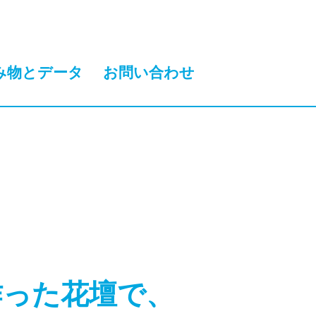
み物とデータ
お問い合わせ
作った花壇で、