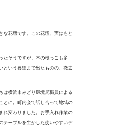
きな花壇です。この花壇、実はもと
ったそうですが、木の根っこも多
いという要望まで出たものの、撤去
ちは横浜市みどり環境局職員による
ことに。町内会で話し合って地域の
まれ変わりました。お手入れ作業の
のテーブルを生かした使いやすいデ