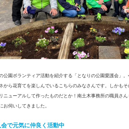
の公園ボランティア活動を紹介する「となりの公園愛護会」。
ネから花育てを楽しんでいるこちらのみなさんです。しかもそ
リニューアルして作ったものだとか！南土木事務所の職員さん
にお伺いしてきました。
人会で元気に仲良く活動中