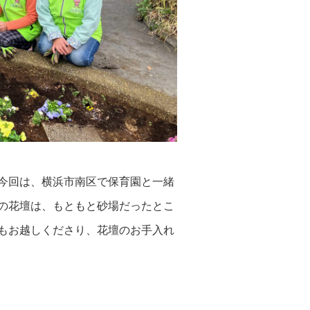
今回は、横浜市南区で保育園と一緒
の花壇は、もともと砂場だったとこ
もお越しくださり、花壇のお手入れ