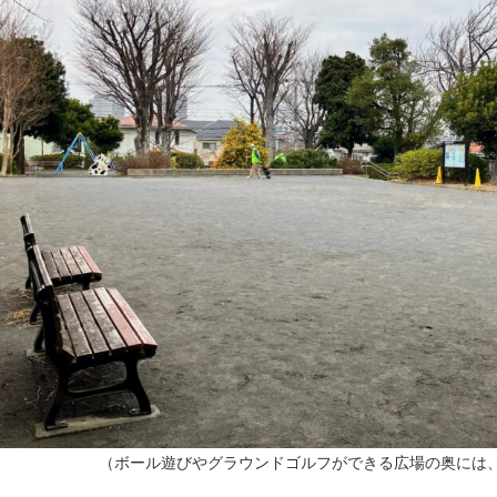
（ボール遊びやグラウンドゴルフができる広場の奥には