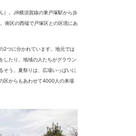
ん）。JR横須賀線の東戸塚駅から歩
す。南区の西端で戸塚区との区境にあ
の2つに分かれています。地元では
をしたり、地域の人たちがグラウン
るそう。夏祭りは、広場いっぱいに
区からもあわせて4000人の来場