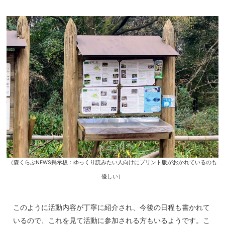
（森くらぶNEWS掲示板：ゆっくり読みたい人向けにプリント版がおかれているのも
優しい）
このように活動内容が丁寧に紹介され、今後の日程も書かれて
いるので、これを見て活動に参加される方もいるようです。こ