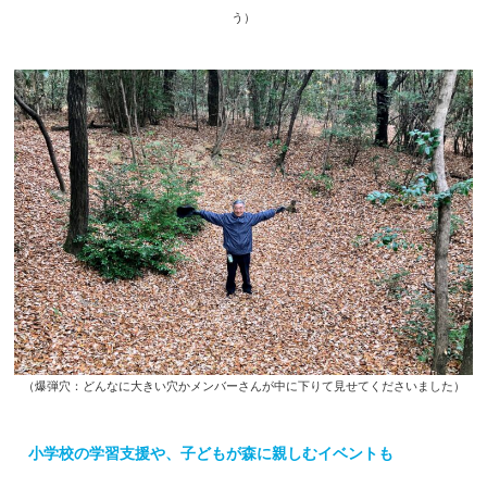
う）
（爆弾穴：どんなに大きい穴かメンバーさんが中に下りて見せてくださいました）
小学校の学習支援や、子どもが森に親しむイベントも