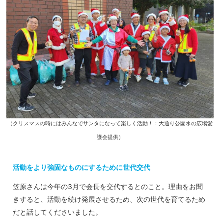
（クリスマスの時にはみんなでサンタになって楽しく活動！：大通り公園水の広場愛
護会提供）
活動をより強固なものにするために世代交代
笠原さんは今年の3月で会長を交代するとのこと。理由をお聞
きすると、活動を続け発展させるため、次の世代を育てるため
だと話してくださいました。