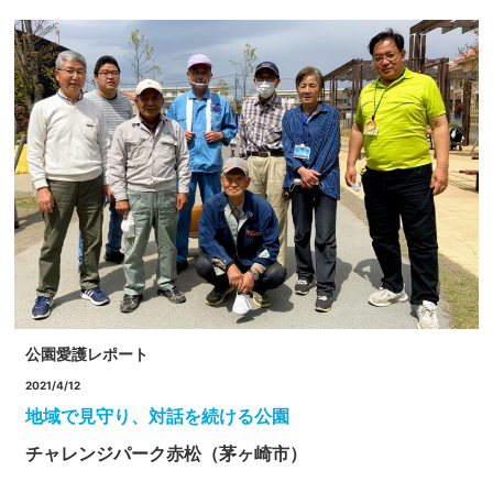
公園愛護レポート
2021/4/12
地域で見守り、対話を続ける公園
チャレンジパーク赤松（茅ヶ崎市）