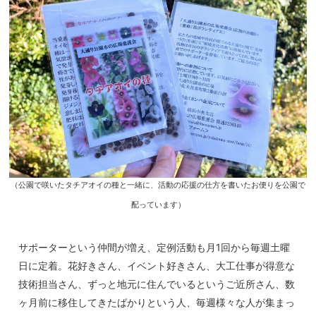
（公園で咲いたタチアオイの種と一緒に、活動の応援の仕方を書いたお便りを公園で
配っています）
サポーターという仲間が増え、定例活動も月1回から毎週土曜
日に定着。花好きさん、イベント好きさん、大工仕事が得意な
技術担当さん、ずっと地元に住んでいるというご近所さん、数
ヶ月前に移住してきたばかりという人、毎週様々な人が集まっ