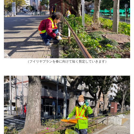
（フイリヤブランを春に向けて短く剪定していきます）