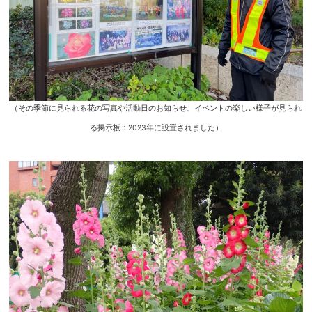
（その季節に見られる花の写真や活動日のお知らせ、イベントの楽しい様子が見られ
る掲示板：2023年に設置されました）