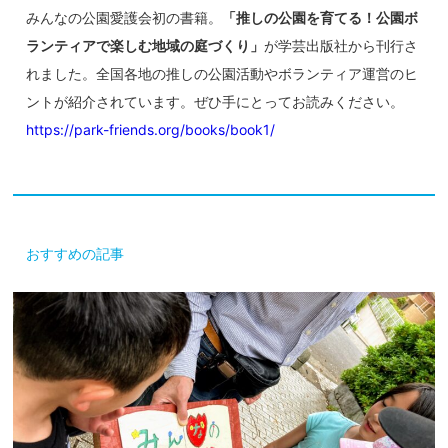
みんなの公園愛護会初の書籍。
「推しの公園を育てる！公園ボ
ランティアで楽しむ地域の庭づくり」
が学芸出版社から刊行さ
れました。全国各地の推しの公園活動やボランティア運営のヒ
ントが紹介されています。ぜひ手にとってお読みください。
https://park-friends.org/books/book1/
おすすめの記事