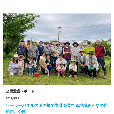
公園愛護レポート
2022/5/23
ソーラーパネルの下の畑で野菜を育てる地域みんなの自
給自足公園