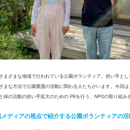
さまざまな地域で行われている公園ボランティア。担い手とし
ざまな方法で公園愛護の活動に関わる人たちがいます。今回は
と緑の活動の担い手拡大のための PRを行う、NPOの取り組み
域メディアの視点で紹介する公園ボランティアの活