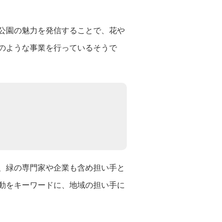
公園の魅力を発信することで、花や
のような事業を行っているそうで
、緑の専門家や企業も含め担い手と
動をキーワードに、地域の担い手に