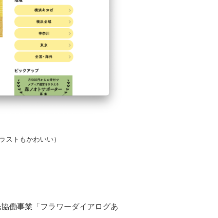
ラストもかわいい）
市民協働事業「フラワーダイアログあ