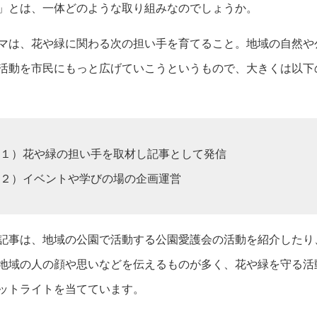
」とは、一体どのような取り組みなのでしょうか。
マは、花や緑に関わる次の担い手を育てること。地域の自然や
活動を市民にもっと広げていこうというもので、大きくは以下
１）花や緑の担い手を取材し記事として発信
２）イベントや学びの場の企画運営
記事は、地域の公園で活動する公園愛護会の活動を紹介したり
地域の人の顔や思いなどを伝えるものが多く、花や緑を守る活
ットライトを当てています。