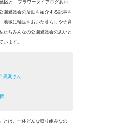
青葉区と「フラワーダイアログあお
公園愛護会の活動を紹介する記事を
、地域に軸足をおいた暮らしや子育
私たちみんなの公園愛護会の思いと
ています。
目黒測さん
公園
」とは、一体どんな取り組みなの