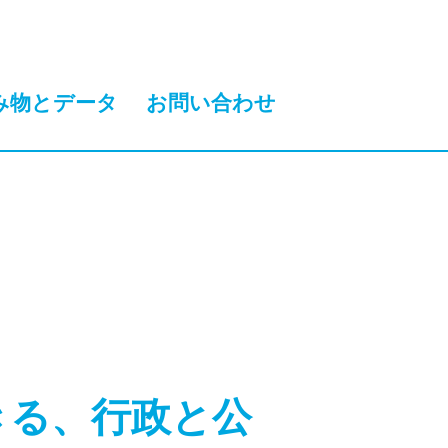
み物とデータ
お問い合わせ
きる、行政と公