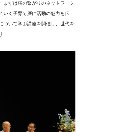
、まずは横の繋がりのネットワーク
ていく子育て層に活動の魅力を伝
について学ぶ講座を開催し、世代を
す。