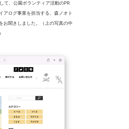
して、公園ボランティア活動のPR
イアログ事業を担当する、森ノオト
をお聞きしました。（上の写真の中
）