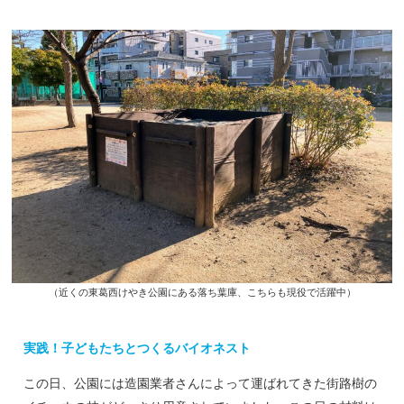
（近くの東葛西けやき公園にある落ち葉庫、こちらも現役で活躍中）
実践！子どもたちとつくるバイオネスト
この日、公園には造園業者さんによって運ばれてきた街路樹の