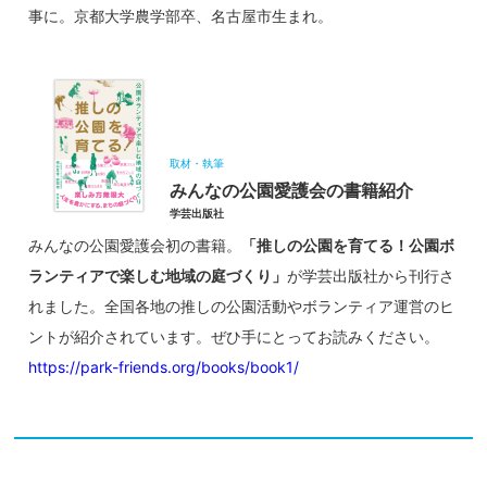
事に。京都大学農学部卒、名古屋市生まれ。
取材・執筆
みんなの公園愛護会の書籍紹介
学芸出版社
みんなの公園愛護会初の書籍。
「推しの公園を育てる！公園ボ
ランティアで楽しむ地域の庭づくり」
が学芸出版社から刊行さ
れました。全国各地の推しの公園活動やボランティア運営のヒ
ントが紹介されています。ぜひ手にとってお読みください。
https://park-friends.org/books/book1/