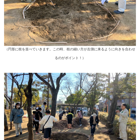
（円形に枝を並べていきます。この時、枝の細い方が左側に来るように向きを合わせ
るのがポイント！）