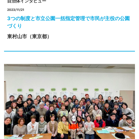
自治体インタビュー
2023/11/21
3つの制度と市立公園一括指定管理で市民が主役の公園
づくり
東村山市（東京都）