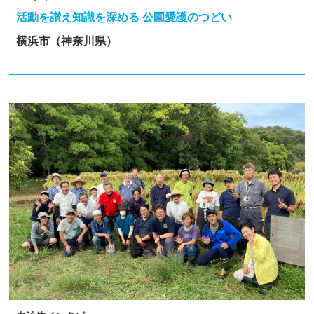
活動を讃え知識を深める 公園愛護のつどい
横浜市（神奈川県）