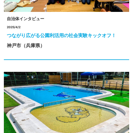
自治体インタビュー
2025/4/2
つながり広がる公園利活用の社会実験キックオフ！
神戸市（兵庫県）