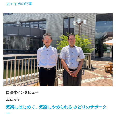
おすすめの記事
自治体インタビュー
2022/7/15
気楽にはじめて、気楽にやめられる みどりのサポータ
ー