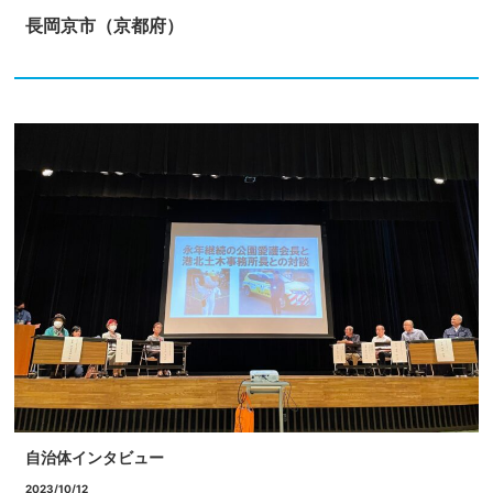
長岡京市（京都府）
自治体インタビュー
2023/10/12