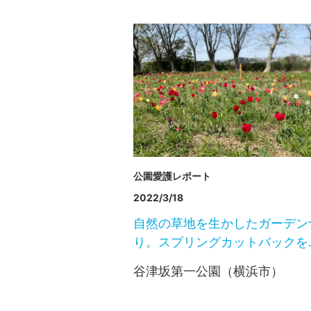
公園愛護レポート
2022/3/18
自然の草地を生かしたガーデン
り。スプリングカットバックを
谷津坂第一公園（横浜市）