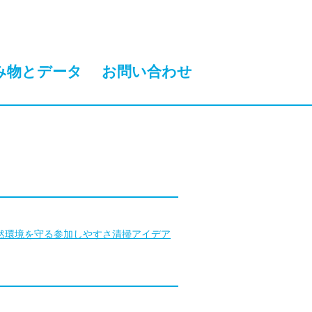
み物とデータ
お問い合わせ
然環境を守る
参加しやすさ
清掃アイデア