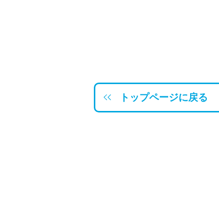
トップページに戻る