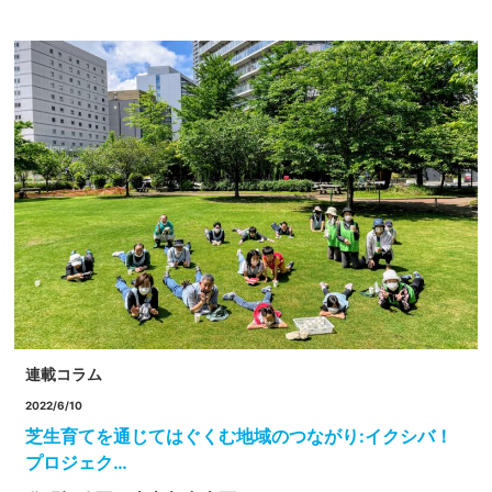
連載コラム
2022/6/10
芝生育てを通じてはぐくむ地域のつながり:イクシバ！
プロジェク…