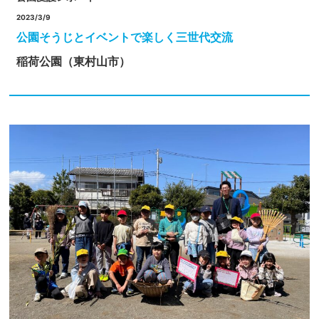
2023/3/9
公園そうじとイベントで楽しく三世代交流
稲荷公園（東村山市）