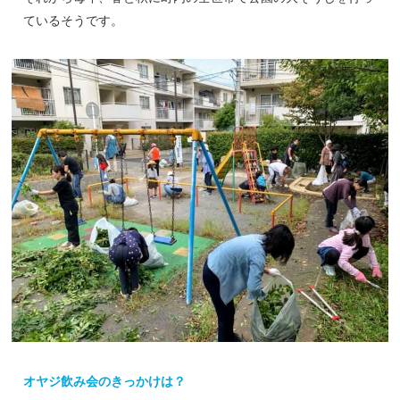
ているそうです。
オヤジ飲み会のきっかけは？