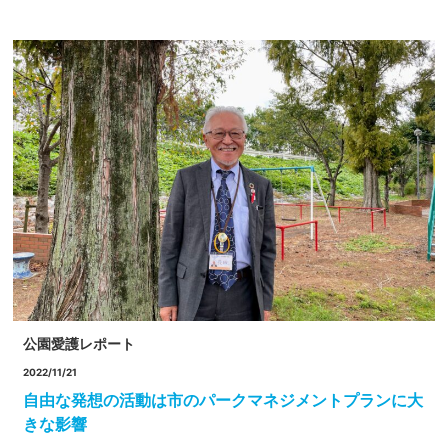
公園愛護レポート
2022/11/21
自由な発想の活動は市のパークマネジメントプランに大
きな影響