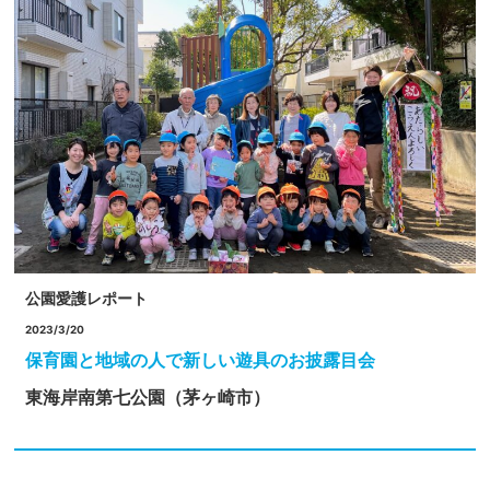
公園愛護レポート
2023/3/20
保育園と地域の人で新しい遊具のお披露目会
東海岸南第七公園（茅ヶ崎市）