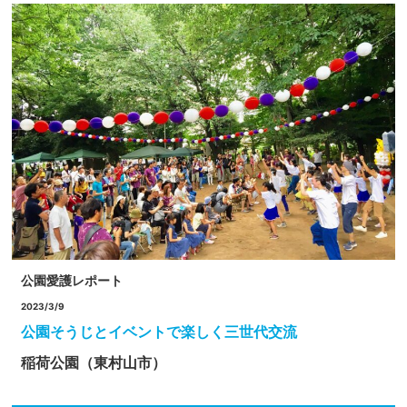
公園愛護レポート
2023/3/9
公園そうじとイベントで楽しく三世代交流
稲荷公園（東村山市）