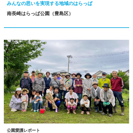
みんなの思いを実現する地域のはらっぱ
南長崎はらっぱ公園（豊島区）
公園愛護レポート