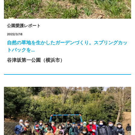
公園愛護レポート
2022/3/18
自然の草地を生かしたガーデンづくり。スプリングカッ
トバックを…
谷津坂第一公園（横浜市）