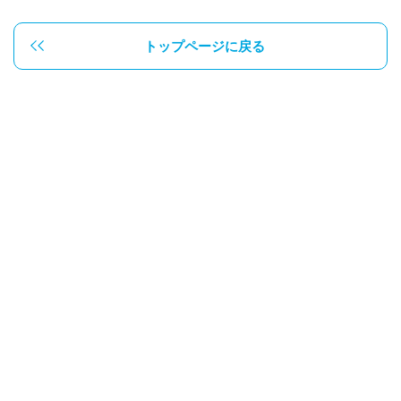
トップページに戻る