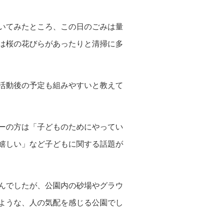
いてみたところ、この日のごみは量
は桜の花びらがあったりと清掃に多
活動後の予定も組みやすいと教えて
ーの方は「子どものためにやってい
嬉しい」など子どもに関する話題が
んでしたが、公園内の砂場やグラウ
ような、人の気配を感じる公園でし