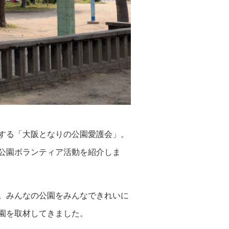
する「大阪となりの公園愛護会」。
公園ボランティア活動を紹介しま
。みんなの公園をみんなできれいに
園を取材してきました。