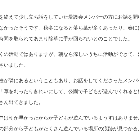
を終えて少し立ち話をしていた愛護会メンバーの方にお話を聞
なかったそうです。秋冬になると落ち葉が多くあったり、春に
時間を取られてあまり除草に手が回らないとのことでした。
くの活動ではありますが、朝なら涼しいうちに活動ができて、
さいました。
校が隣にあるということもあり、お話をしてくださったメンバ
「草を刈ったりきれいにして、公園で子どもが遊んでくれると
さん出てきました。
中は朝が早かったからか子どもが遊んでいるようすはありませ
の部分から子どもがたくさん遊んでいる場所の痕跡が見つかる