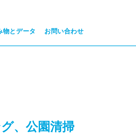
み物とデータ
お問い合わせ
ング、公園清掃