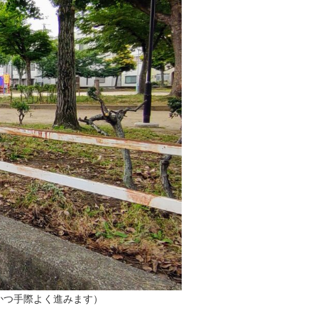
かつ手際よく進みます）