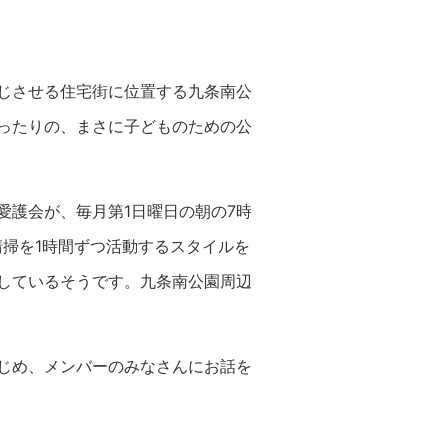
感じさせる住宅街に位置する九条南公
ったりの、まさに子どものための公
愛護会が、毎月第1日曜日の朝の7時
清掃を1時間ずつ活動するスタイルを
しているそうです。九条南公園周辺
じめ、メンバーのみなさんにお話を