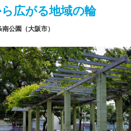
から広がる地域の輪
条南公園（大阪市）