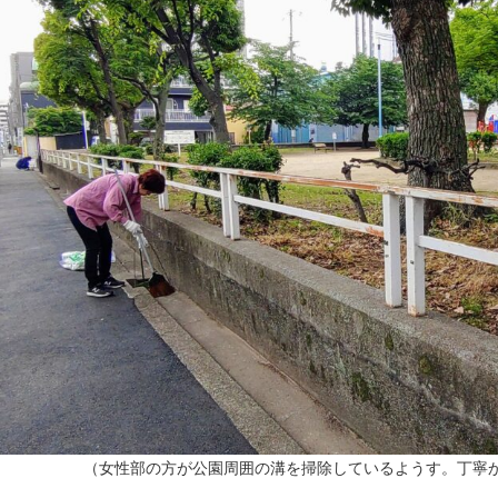
（女性部の方が公園周囲の溝を掃除しているようす。丁寧