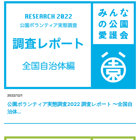
2022/12/1
公園ボランティア実態調査2022 調査レポート 〜全国自
治体…