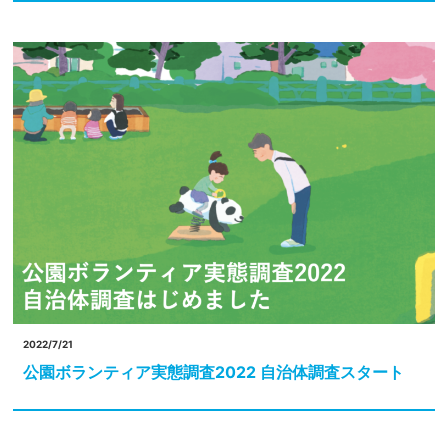
2022/7/21
公園ボランティア実態調査2022 自治体調査スタート