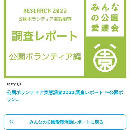
2022/12/2
公園ボランティア実態調査2022 調査レポート 〜公園ボ
ラン…
みんなの公園愛護活動レポートに戻る