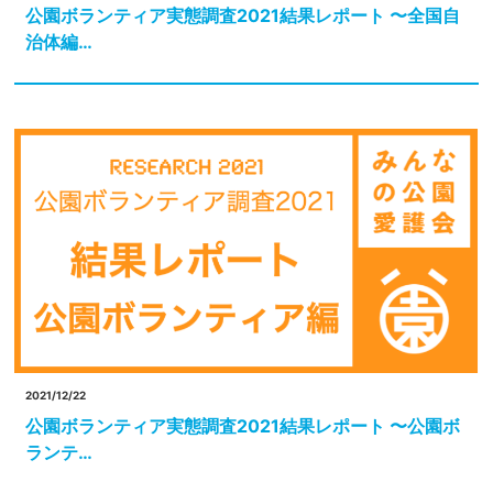
公園ボランティア実態調査2021結果レポート 〜全国自
治体編…
2021/12/22
公園ボランティア実態調査2021結果レポート 〜公園ボ
ランテ…