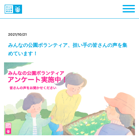
2021/10/21
みんなの公園ボランティア、担い手の皆さんの声を集
めています！