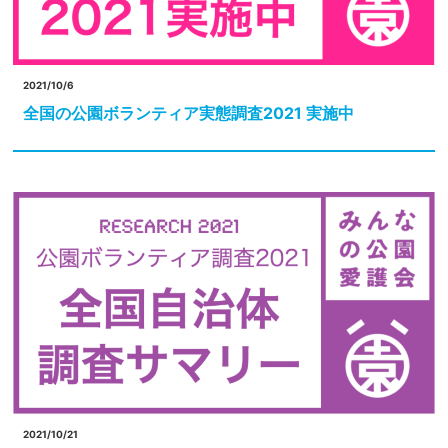
2021/10/6
全国の公園ボランティア実態調査2021 実施中
2021/10/21