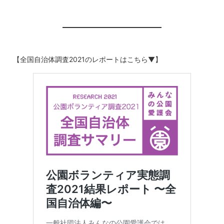
【全国自治体調査2021のレポートはこちら▼】