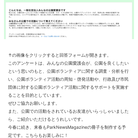
↑の画像をクリックすると回答フォームが開きます。
このアンケートは、みんなの公園愛護会が、公園を良くしたい
という思いのもと、公園ボランティアに関する調査・分析を行
い、公園ボランティア活動の周知・啓発活動や、行政及び市民
団体に対する公園ボランティア活動に関するサポートを実施す
ることを目的としています。
ぜひご協力お願いします。
また、公園での活動をされているお友達がいらっしゃいました
ら、ご紹介いただけるとうれしいです。
今春に続き、来春もParkNewsMagazineの冊子を制作する予
定です。こちらもお楽しみに！