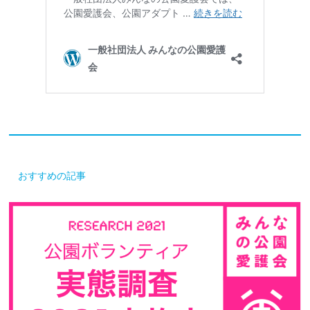
おすすめの記事