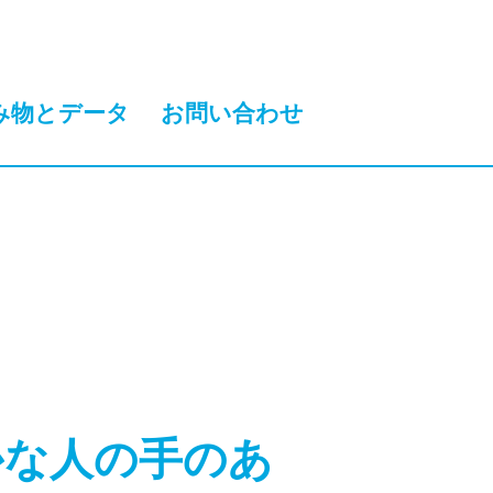
み物とデータ
お問い合わせ
かな人の手のあ