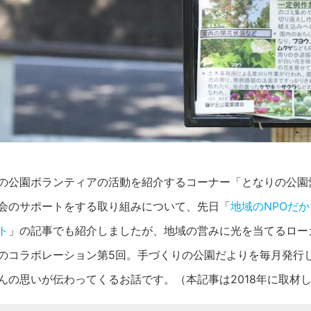
の公園ボランティアの活動を紹介するコーナー「となりの公園
会のサポートをする取り組みについて、先日「
地域のNPOだ
ト
」の記事でも紹介しましたが、地域の営みに光を当てるロー
のコラボレーション第5回。手づくりの公園だよりを毎月発行
んの思いが伝わってくるお話です。（本記事は2018年に取材