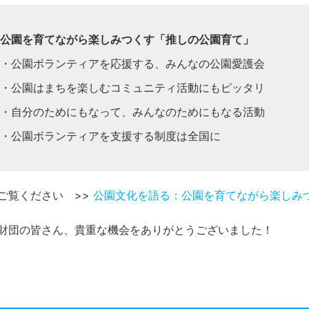
公園を育てながら楽しみつくす「推しの公園育て」
・公園ボランティアを応援する、みんなの公園愛護会
・公園はまちを楽しむコミュニティ活動にもピッタリ
・自分のためにもなって、みんなのためにもなる活動
・公園ボランティアを支援する制度は全国に
ご覧ください >>
公園文化を語る：公園を育てながら楽しみ
財団の皆さん、貴重な機会をありがとうございました！