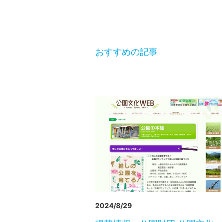
おすすめの記事
2024/8/29