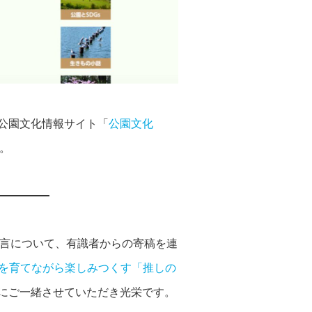
公園文化情報サイト「
公園文化
。
提言について、有識者からの寄稿を連
を育てながら楽しみつくす「推しの
にご一緒させていただき光栄です。