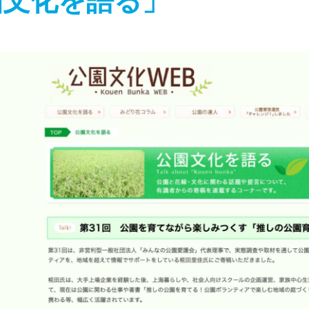
園文化を語る」