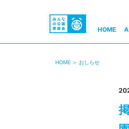
HOME
A
HOME
おしらせ
20