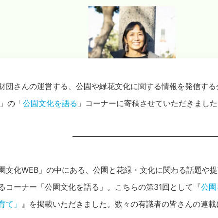
財団さんの運営する、公園や緑花文化に関する情報を発信する
」の「
公園文化を語る
」コーナーに寄稿させていただきました
園文化WEB」の中にある、公園と花緑・文化に関わる話題や
るコーナー「公園文化を語る」。こちらの第31回として『
公園
育て」
』を掲載いただきました。数々の有識者の皆さんの連載