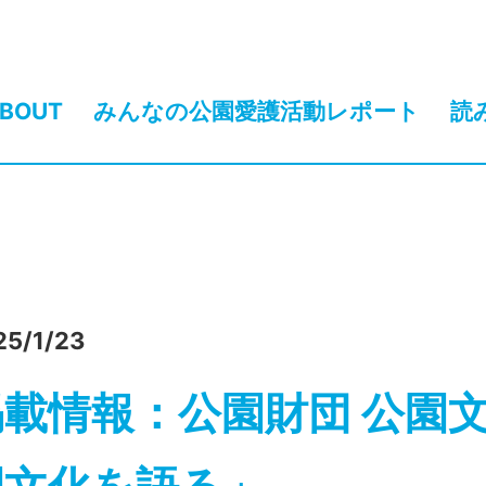
BOUT
みんなの公園愛護活動レポート
読
25/1/23
掲載情報：公園財団 公園文