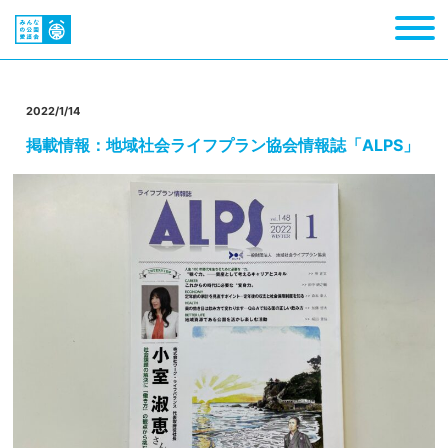
2022/1/14
掲載情報：地域社会ライフプラン協会情報誌「ALPS」