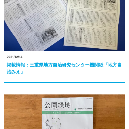
2021/12/14
掲載情報：三重県地方自治研究センター機関紙「地方自
治みえ」