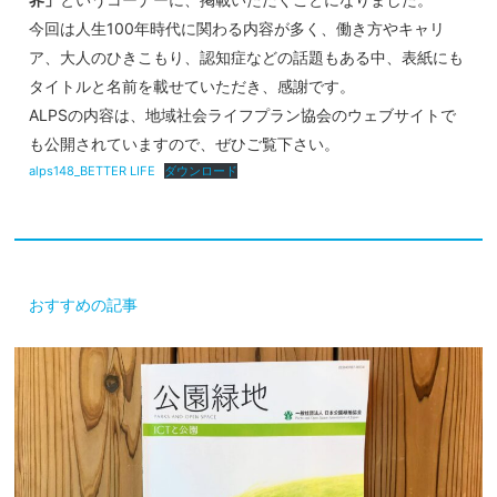
今回は人生100年時代に関わる内容が多く、働き方やキャリ
ア、大人のひきこもり、認知症などの話題もある中、表紙にも
タイトルと名前を載せていただき、感謝です。
ALPSの内容は、地域社会ライフプラン協会のウェブサイトで
も公開されていますので、ぜひご覧下さい。
alps148_BETTER LIFE
ダウンロード
おすすめの記事