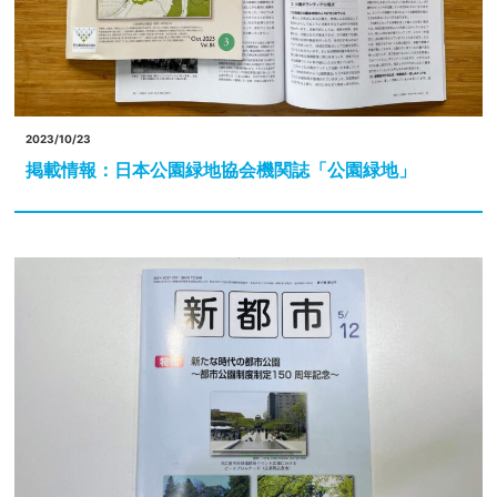
2023/10/23
掲載情報：日本公園緑地協会機関誌「公園緑地」