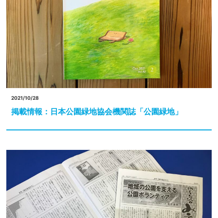
2021/10/28
掲載情報：日本公園緑地協会機関誌「公園緑地」