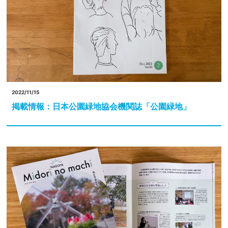
2022/11/15
掲載情報：日本公園緑地協会機関誌「公園緑地」