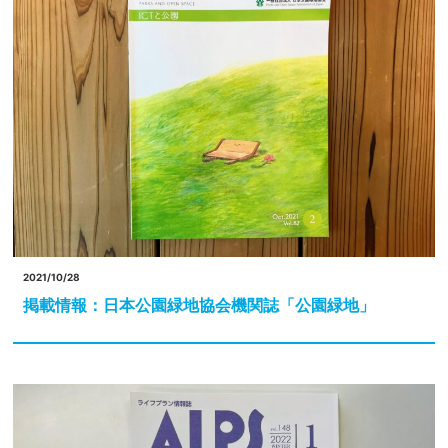
2021/10/28
掲載情報：日本公園緑地協会機関誌「公園緑地」