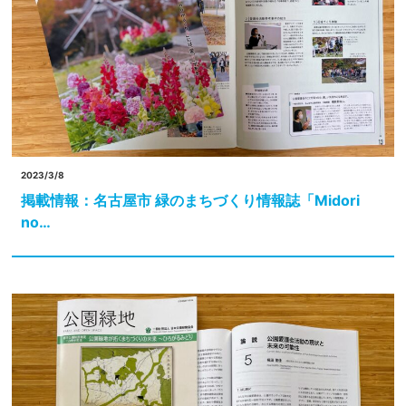
2023/3/8
掲載情報：名古屋市 緑のまちづくり情報誌「Midori
no…