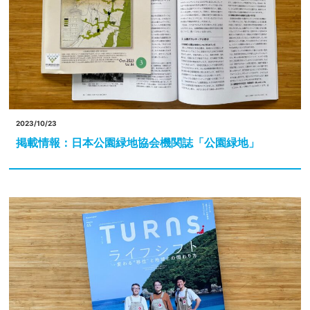
2023/10/23
掲載情報：日本公園緑地協会機関誌「公園緑地」