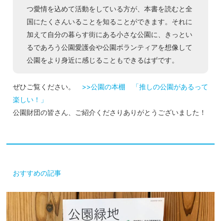
つ愛情を込めて活動をしている方が、本書を読むと全
国にたくさんいることを知ることができます。それに
加えて自分の暮らす街にある小さな公園に、きっとい
るであろう公園愛護会や公園ボランティアを想像して
公園をより身近に感じることもできるはずです。
ぜひご覧ください。
>>公園の本棚 「推しの公園があるって
楽しい！」
公園財団の皆さん、ご紹介くださりありがとうございました！
おすすめの記事