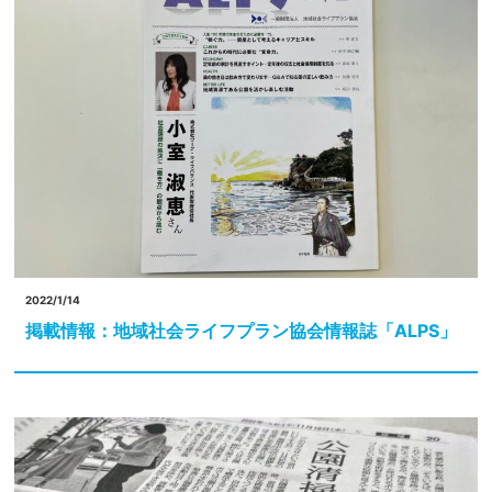
2022/1/14
掲載情報：地域社会ライフプラン協会情報誌「ALPS」