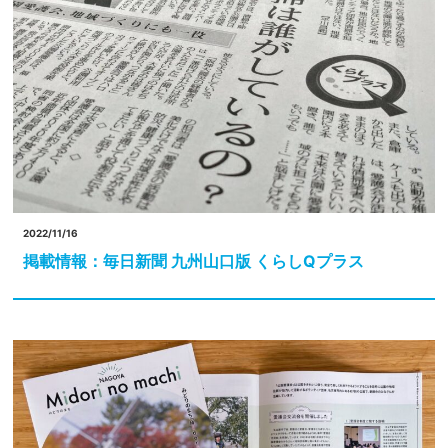
2022/11/16
掲載情報：毎日新聞 九州山口版 くらしQプラス