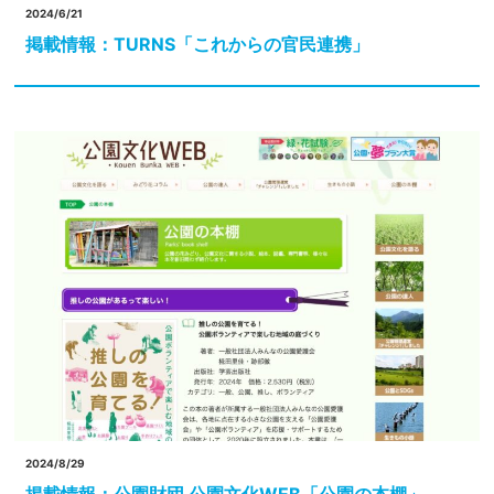
2024/6/21
掲載情報：TURNS「これからの官民連携」
2024/8/29