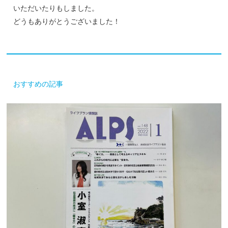
いただいたりもしました。
どうもありがとうございました！
おすすめの記事