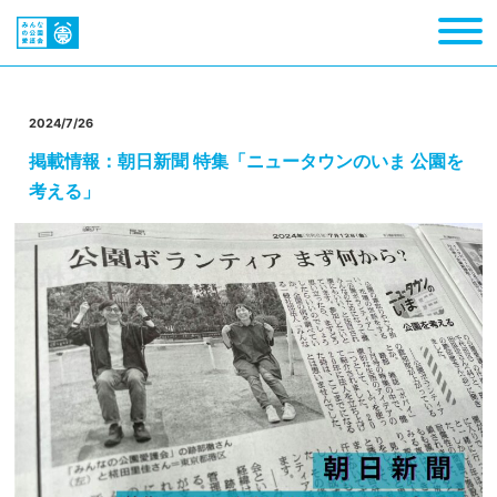
2024/7/26
掲載情報：朝日新聞 特集「ニュータウンのいま 公園を
考える」