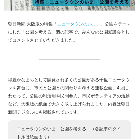
朝日新聞 大阪版の特集「
ニュータウンのいま
」。公園をテーマ
にした「公園を考える」週の記事で、みんなの公園愛護会とし
てコメントさせていただきました。
緑豊かなまちとして開発され多くの公園がある千里ニュータウ
ンを舞台に、市民と公園との関わりを考える連載企画。4回に
わたって、公園の利活用や民間参入、市民ボランティアの活動
など、大阪版の紙面で大きく取り上げられました。内容は朝日
新聞デジタルにも掲載されています。
ニュータウンのいま 公園を考える （各記事のタイ
トルは紙面より）