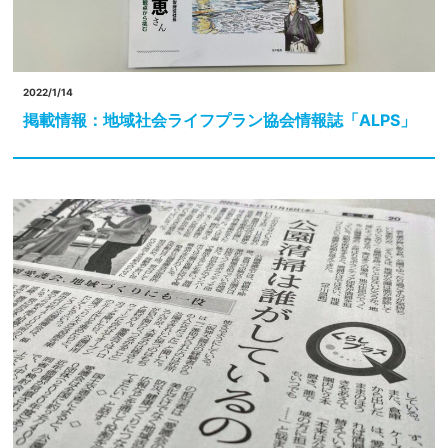
2022/1/14
掲載情報：地域社会ライフプラン協会情報誌「ALPS」