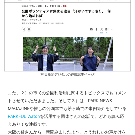
（朝日新聞デジタルの連載記事ページ）
また、２）の市民の公園利活用に関するトピックスでもコメン
トさせていただきました。そして３）は PARK NEWS
MAGAZINEや推しの公園本でも茅ヶ崎での事例紹介をしている
PARKFUL Watch
を活用する団体さんのお話で、どれも読み応
えあり！な連載です。
大阪の皆さんから「新聞みましたよ〜」とうれしいお声かけを