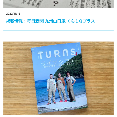
2022/11/16
掲載情報：毎日新聞 九州山口版 くらしQプラス