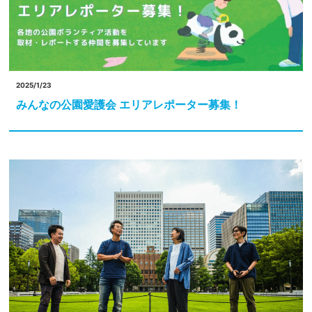
2025/1/23
みんなの公園愛護会 エリアレポーター募集！