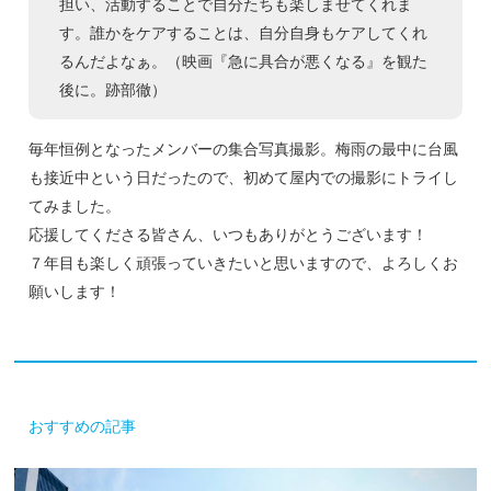
担い、活動することで自分たちも楽しませてくれま
す。誰かをケアすることは、自分自身もケアしてくれ
るんだよなぁ。（映画『急に具合が悪くなる』を観た
後に。跡部徹）
毎年恒例となったメンバーの集合写真撮影。梅雨の最中に台風
も接近中という日だったので、初めて屋内での撮影にトライし
てみました。
応援してくださる皆さん、いつもありがとうございます！
７年目も楽しく頑張っていきたいと思いますので、よろしくお
願いします！
おすすめの記事