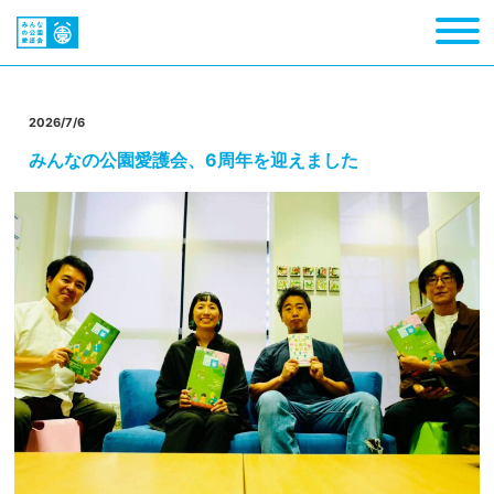
2026/7/6
みんなの公園愛護会、6周年を迎えました