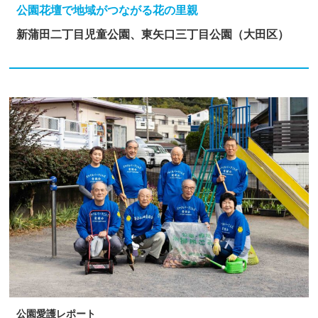
公園花壇で地域がつながる花の里親
新蒲田二丁目児童公園、東矢口三丁目公園（大田区）
公園愛護レポート