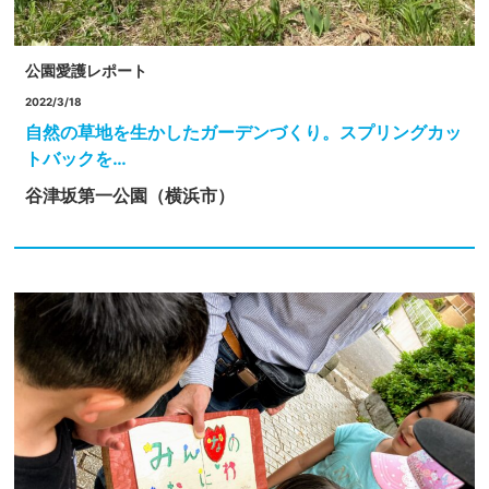
公園愛護レポート
2022/3/18
自然の草地を生かしたガーデンづくり。スプリングカッ
トバックを…
谷津坂第一公園（横浜市）