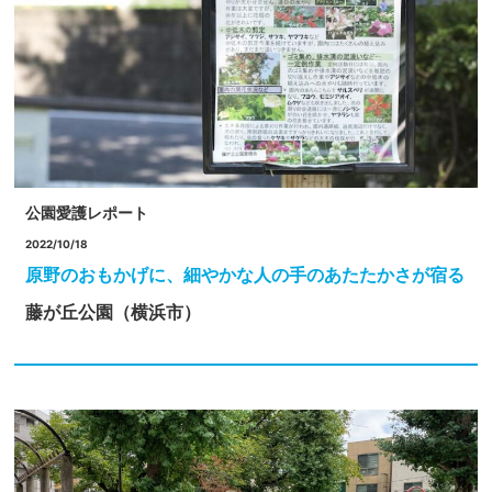
公園愛護レポート
2022/10/18
原野のおもかげに、細やかな人の手のあたたかさが宿る
藤が丘公園（横浜市）