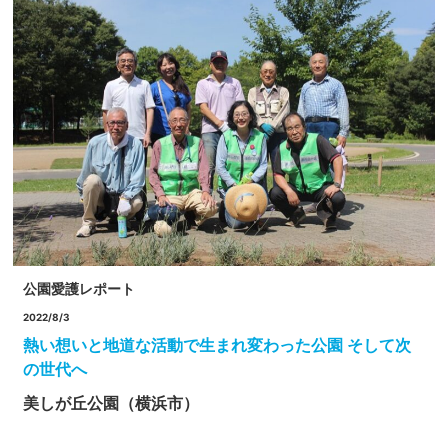
公園愛護レポート
2022/8/3
熱い想いと地道な活動で生まれ変わった公園 そして次
の世代へ
美しが丘公園（横浜市）