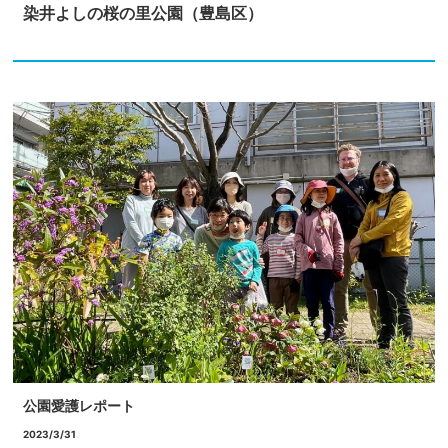
染井よしの桜の里公園（豊島区）
公園愛護レポート
2023/3/31