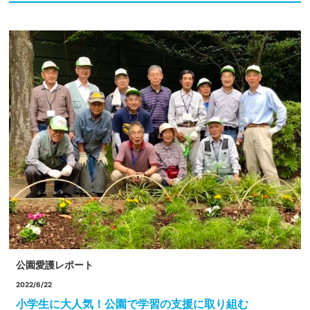
公園愛護レポート
2022/6/22
小学生に大人気！公園で学習の支援に取り組む