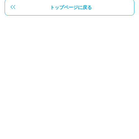
トップページに戻る