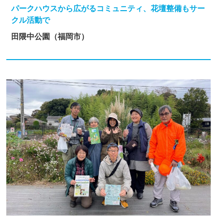
パークハウスから広がるコミュニティ、花壇整備もサー
クル活動で
田隈中公園（福岡市）