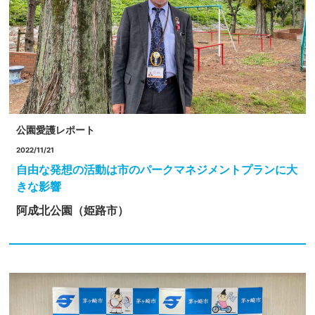
公園愛護レポート
2022/11/21
自由な発想の活動は市のパークマネジメントプランに大
きな影響
阿成北公園（姫路市）