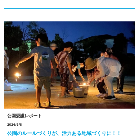
公園愛護レポート
2024/9/8
公園のルールづくりが、活力ある地域づくりに！！