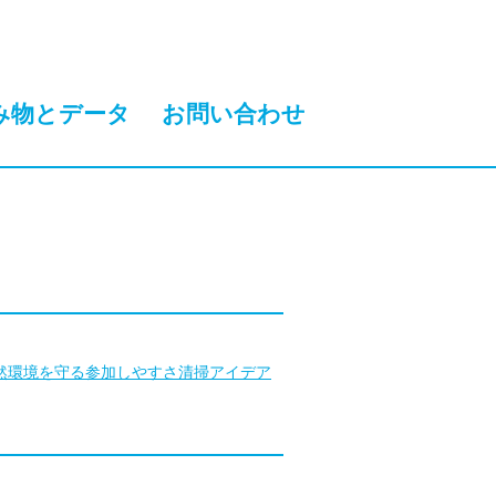
み物とデータ
お問い合わせ
然環境を守る
参加しやすさ
清掃アイデア