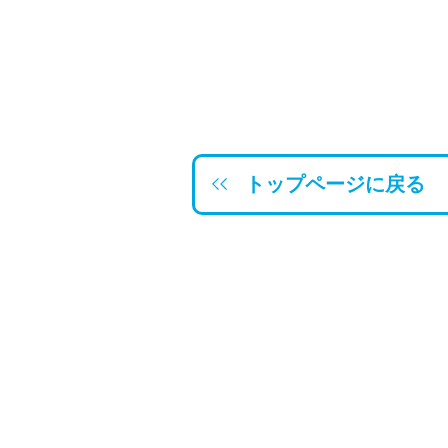
トップページに戻る