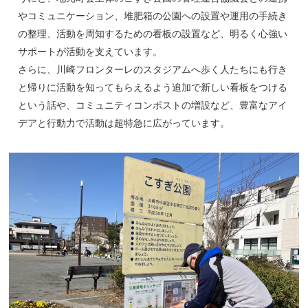
やコミュニケーション、堆肥箱の公園への設置や運用の手続き
の整理、活動を周知するための看板の設置など、明るく心強い
サポートが活動を支えています。
さらに、川崎フロンターレのスタジアムへ歩く人たちにも行き
と帰りに活動を知ってもらえるよう追加で新しい看板をつける
という話や、コミュニティコンポストの増設など、豊富なアイ
デアと行動力で活動は超特急に広がっています。