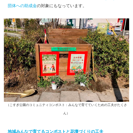
団体への助成金
の対象にもなっています。
（こすぎ公園のコミュニティコンポスト：みんなで育てていくための工夫がたくさ
ん）
地域みんなで育てるコンポストと花壇づくりの工夫