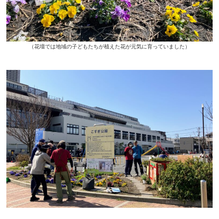
（花壇では地域の子どもたちが植えた花が元気に育っていました）