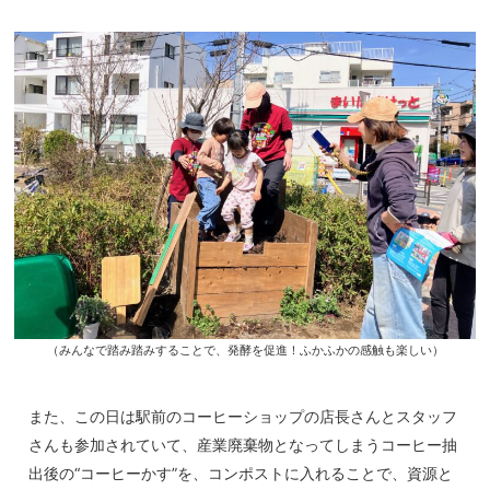
（みんなで踏み踏みすることで、発酵を促進！ふかふかの感触も楽しい）
また、この日は駅前のコーヒーショップの店長さんとスタッフ
さんも参加されていて、産業廃棄物となってしまうコーヒー抽
出後の“コーヒーかす”を、コンポストに入れることで、資源と