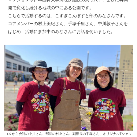
発で変化し続ける地域の中にある公園です。
こちらで活動するのは、こすぎこんぽすと部のみなさんです。
コアメンバーの村上美紀さん、手塚千里さん、中川敦子さんを
はじめ、活動に参加中のみなさんにお話を伺いました。
（左から会計の中川さん、部長の村上さん、副部長の手塚さん、オリジナルTシャツ