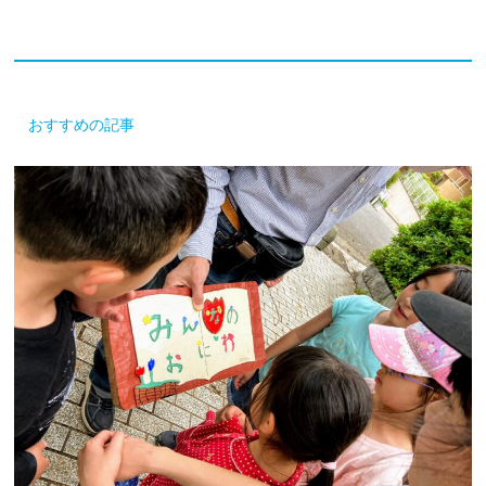
おすすめの記事