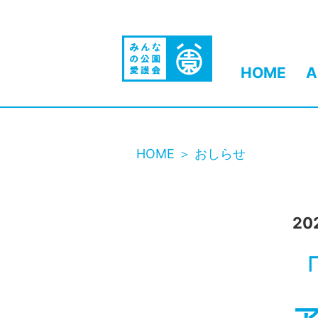
HOME
A
HOME
おしらせ
20