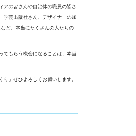
ィアの皆さんや自治体の職員の皆さ
ん、学芸出版社さん、デザイナーの加
んなど、本当にたくさんの人たちの
ってもらう機会になることは、本当
くり」ぜひよろしくお願いします。