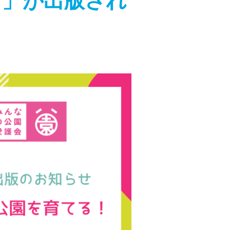
り」が出版され