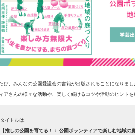
たび、みんなの公園愛護会の書籍が出版されることになりまし
ィアさんの様々な活動や、楽しく続けるコツや活動のヒントを
タイトルは、
【推しの公園を育てる！： 公園ボランティアで楽しむ地域の