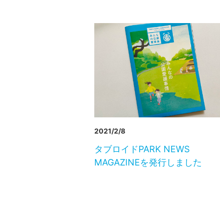
2021/2/8
タブロイドPARK NEWS
MAGAZINEを発行しました