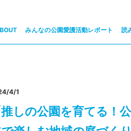
BOUT
みんなの公園愛護活動レポート
読
24/4/1
「推しの公園を育てる！