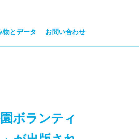
み物とデータ
お問い合わせ
公園ボランティ