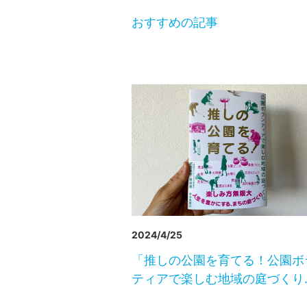
おすすめの記事
2024/4/25
「推しの公園を育てる！公園ボ
ティアで楽しむ地域の庭づくり