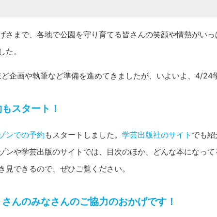
げさまで、各地で公園を守り育てる皆さんの笑顔や情熱がいっ
した。
ほど企画や執筆など準備を進めてきましたが、いよいよ、4/2
約もスタート！
ゾンでの予約
もスタートしました。
学芸出版社のサイト
でも紹
ゾンや学芸出版のサイトでは、目次のほか、どんな本になって
き見できるので、ぜひご覧ください。
くさんのみなさんのご協力のおかげです！