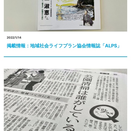
2022/1/14
掲載情報：地域社会ライフプラン協会情報誌「ALPS」