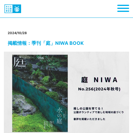
2024/10/28
掲載情報：季刊「庭」NIWA BOOK