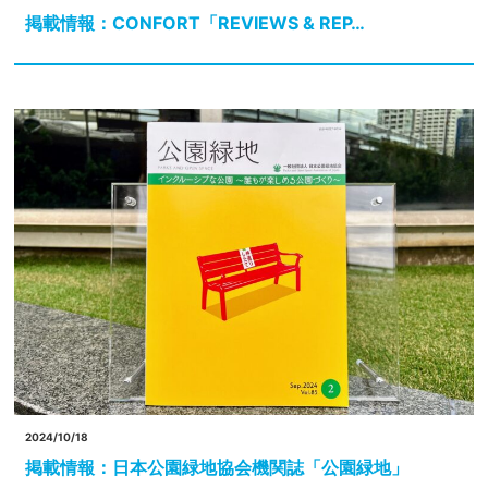
掲載情報：CONFORT「REVIEWS & REP…
2024/10/18
掲載情報：日本公園緑地協会機関誌「公園緑地」