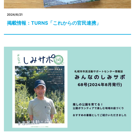
2024/6/21
掲載情報：TURNS「これからの官民連携」