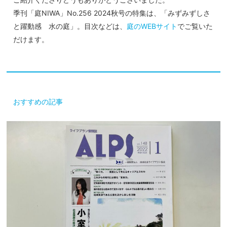
季刊「庭NIWA」No.256 2024秋号の特集は、「みずみずしさ
と躍動感 水の庭」。目次などは、
庭のWEBサイト
でご覧いた
だけます。
おすすめの記事