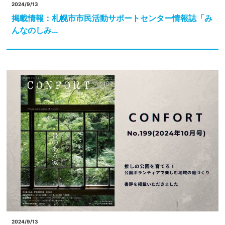
2024/9/13
掲載情報：札幌市市民活動サポートセンター情報誌「み
んなのしみ…
2024/9/13