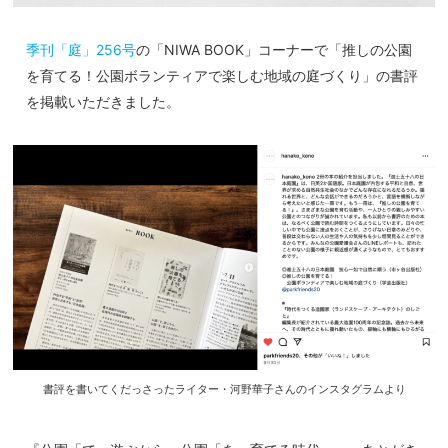
季刊「庭」256号
の「NIWA BOOK」コーナーで「推しの公園
を育てる！公園ボランティアで楽しむ地域の庭づくり」の書評
を掲載いただきました。
書評を書いてくだっさったライター・河野華子さんのインスタグラムより