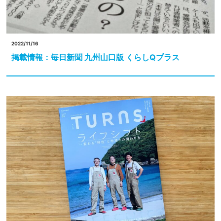
2022/11/16
掲載情報：毎日新聞 九州山口版 くらしQプラス