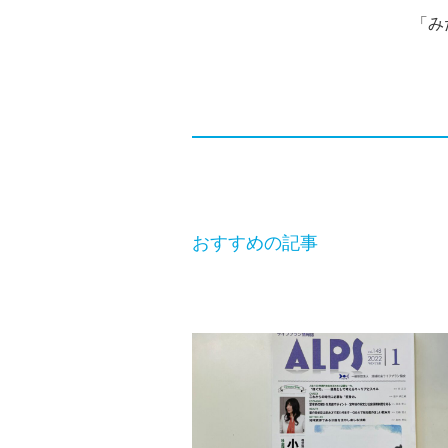
「み
おすすめの記事