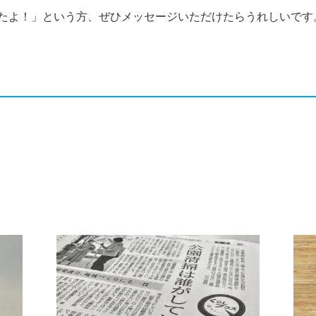
たよ！」という方、ぜひメッセージいただけたらうれしいです