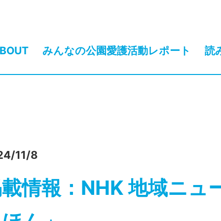
BOUT
みんなの公園愛護活動レポート
読
24/11/8
掲載情報：NHK 地域ニュ