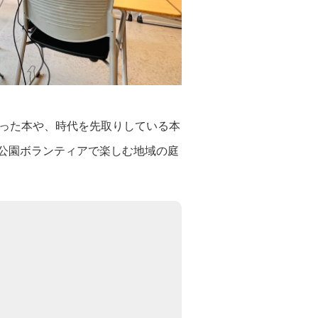
なった本や、時代を先取りしている本
公園ボランティアで楽しむ地域の庭