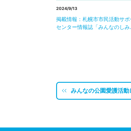
2024/9/13
掲載情報：札幌市市民活動サポ
センター情報誌「みんなのしみ
みんなの公園愛護活動