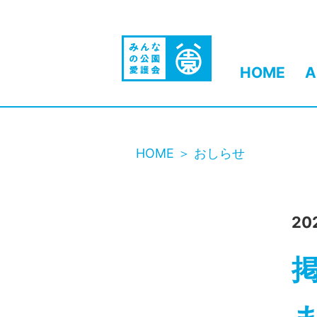
HOME
A
HOME
おしらせ
20