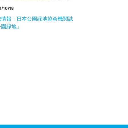
/10/18
載情報：日本公園緑地協会機関誌
公園緑地」