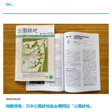
no…
2023/10/23
掲載情報：日本公園緑地協会機関誌「公園緑地」