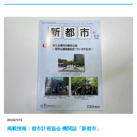
2024/1/12
掲載情報：都市計画協会 機関誌「新都市」