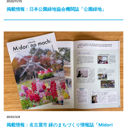
2022/11/15
掲載情報：日本公園緑地協会機関誌「公園緑地」
2023/3/8
掲載情報：名古屋市 緑のまちづくり情報誌「Midori