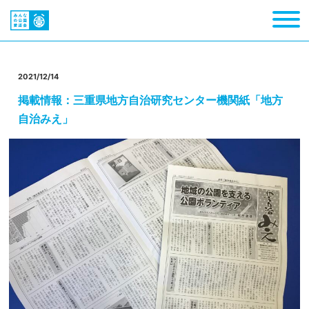
2021/12/14
掲載情報：三重県地方自治研究センター機関紙「地方
自治みえ」