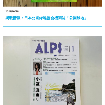
2021/10/28
掲載情報：日本公園緑地協会機関誌「公園緑地」