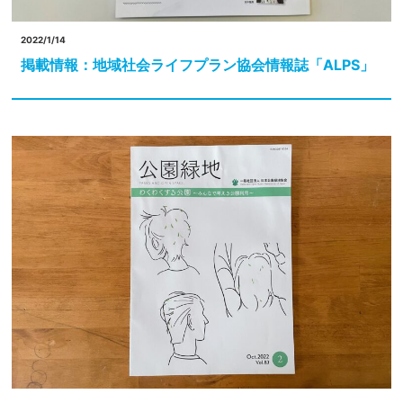
2022/1/14
掲載情報：地域社会ライフプラン協会情報誌「ALPS」