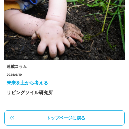
連載コラム
2024/6/19
未来を土から考える
リビングソイル研究所
トップページに戻る