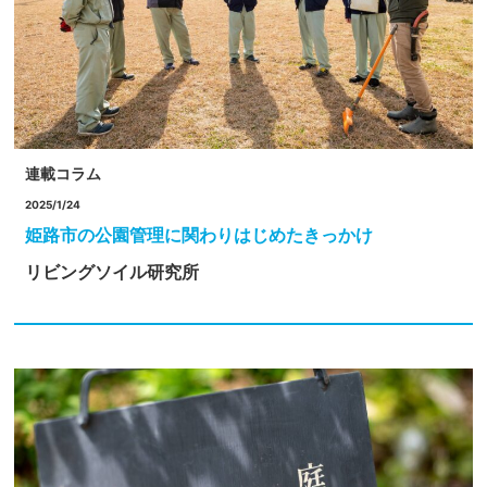
連載コラム
2025/1/24
姫路市の公園管理に関わりはじめたきっかけ
リビングソイル研究所