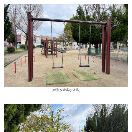
（種類が豊富な遊具）