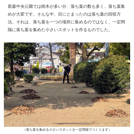
新森中央公園では樹木が多い分、落ち葉の数も多く、落ち葉集
めが大変です。そんな中、目にとまったのは落ち葉の回収方
法。それは、落ち葉を一つの場所に集めるのではなく、一定間
隔に落ち葉を集めた小さいスポットを作るものでした。
（落ち葉を集める小さいスポットを一定間隔でつくります）