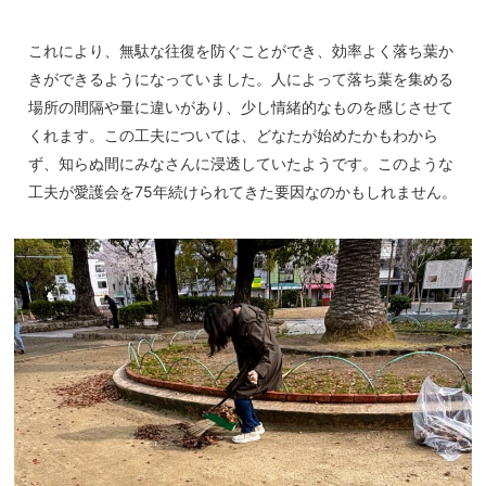
これにより、無駄な往復を防ぐことができ、効率よく落ち葉か
きができるようになっていました。人によって落ち葉を集める
場所の間隔や量に違いがあり、少し情緒的なものを感じさせて
くれます。この工夫については、どなたが始めたかもわから
ず、知らぬ間にみなさんに浸透していたようです。このような
工夫が愛護会を75年続けられてきた要因なのかもしれません。