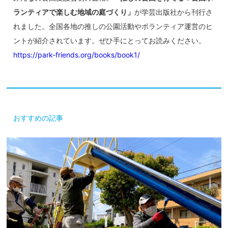
ランティアで楽しむ地域の庭づくり」
が学芸出版社から刊行さ
れました。全国各地の推しの公園活動やボランティア運営のヒ
ントが紹介されています。ぜひ手にとってお読みください。
https://park-friends.org/books/book1/
おすすめの記事