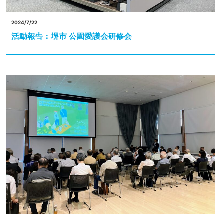
2024/7/22
活動報告：堺市 公園愛護会研修会