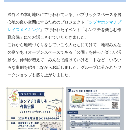
渋谷区の本町地区にて行われている、パブリックスペースを居
心地の良い空間にするためのプロジェクト「
シブヤホンマチプ
レイスメイキング
」で行われたイベント「ホンマチを楽しむ作
戦会議」にてお話しさせていただきました。
これから地域づくりをしていこう人たちに向けて、地域みんな
の庭でありオープンスペースである「公園」を使った楽しい活
動や、仲間が増えて、みんなで続けていけるコトなど、いろい
ろな事例を紹介しながらお話しました。グループに分かれたワ
ークショップも盛り上がりました。