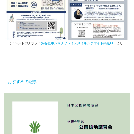
（イベントのチラシ：
渋谷区ホンマチプレイスメイキングサイト掲載PDF
より）
おすすめの記事