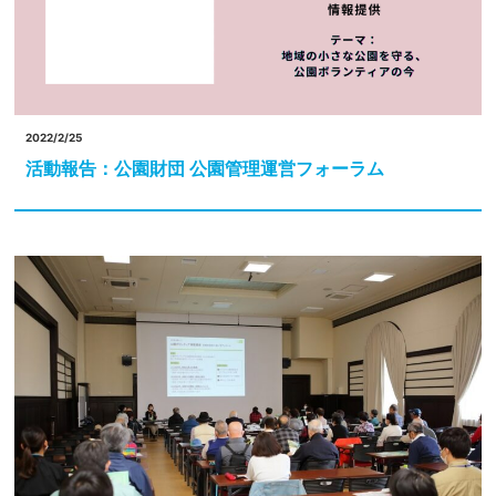
2022/2/25
活動報告：公園財団 公園管理運営フォーラム