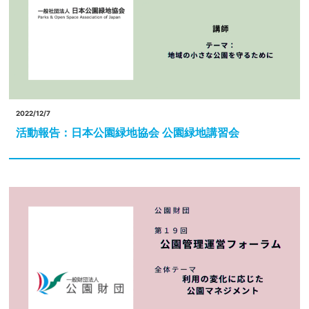
2022/12/7
活動報告：日本公園緑地協会 公園緑地講習会