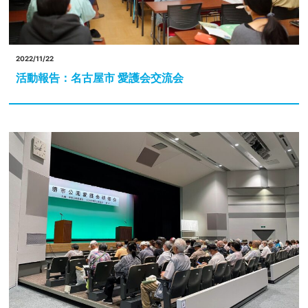
2022/11/22
活動報告：名古屋市 愛護会交流会