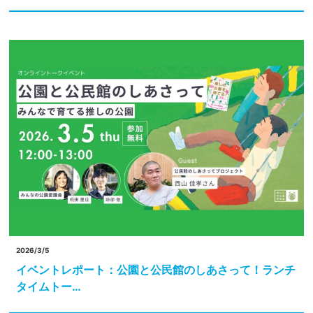
2026/3/5
イベントレポート：公園と公民館のしあさって！ランチ
タイムトー…