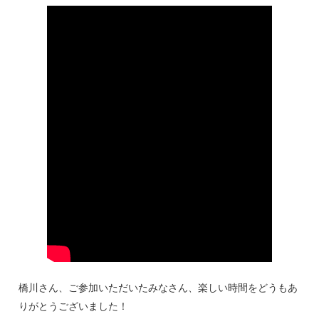
橋川さん、ご参加いただいたみなさん、楽しい時間をどうもあ
りがとうございました！