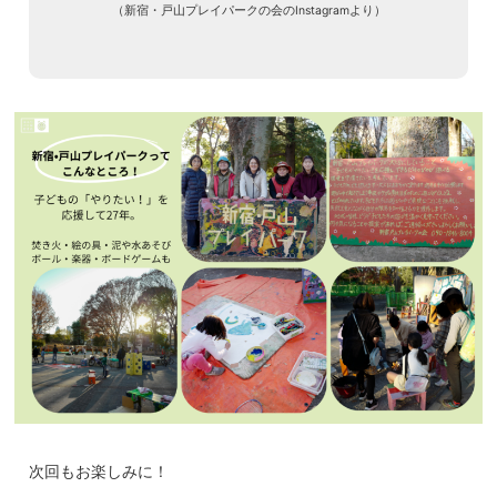
（新宿・戸山プレイパークの会のInstagramより）
次回もお楽しみに！