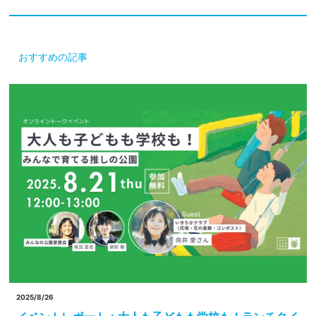
おすすめの記事
2025/8/26