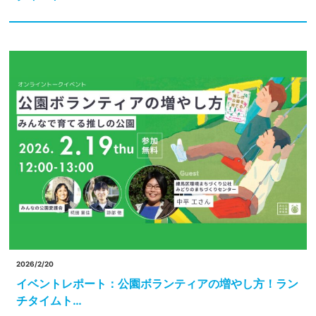
2026/2/20
イベントレポート：公園ボランティアの増やし方！ラン
チタイムト…