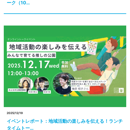
ーク（10…
2025/12/19
イベントレポート：地域活動の楽しみを伝える！ランチ
タイムトー…