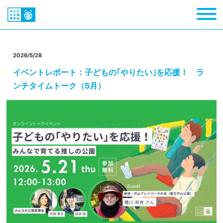
2026/5/28
イベントレポート：子どもの｢やりたい｣を応援！ ラ
ンチタイムトーク（5月）