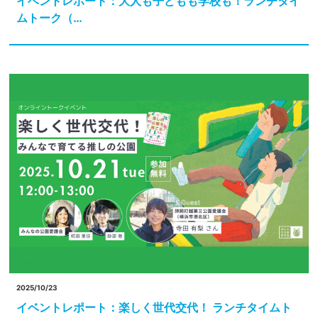
イベントレポート：大人も子どもも学校も！ランチタイ
ムトーク（…
2025/10/23
イベントレポート：楽しく世代交代！ ランチタイムト