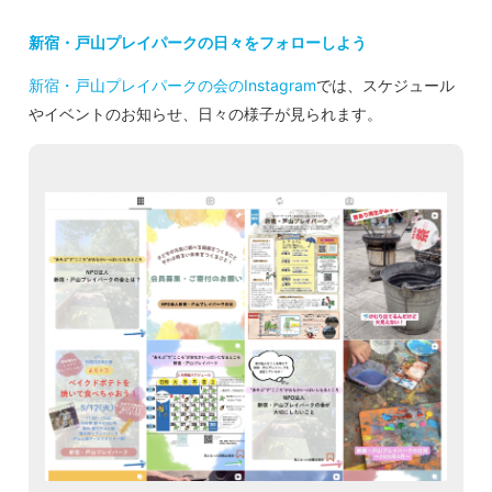
新宿・戸山プレイパークの日々をフォローしよう
新宿・戸山プレイパークの会のInstagram
では、スケジュール
やイベントのお知らせ、日々の様子が見られます。