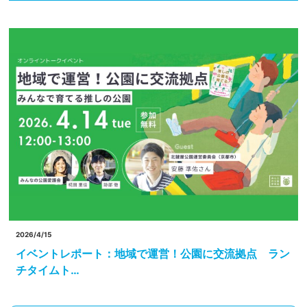
2026/4/15
イベントレポート：地域で運営！公園に交流拠点 ラン
チタイムト…