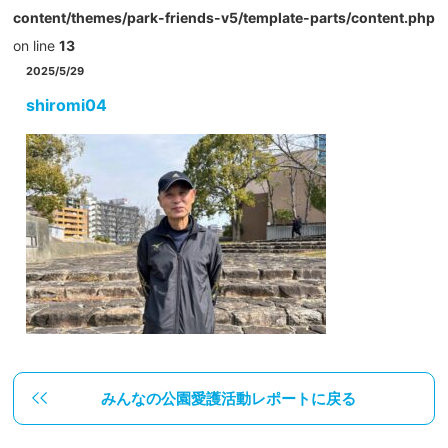
content/themes/park-friends-v5/template-parts/content.php
on line
13
2025/5/29
shiromi04
みんなの公園愛護活動レポートに戻る