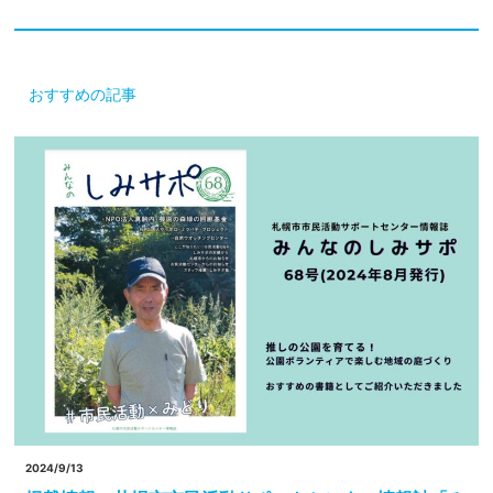
おすすめの記事
2024/9/13