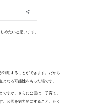
はじめたいと思います。
が利用することができます。だから
点となる可能性をもった場です。
とですが、さらに公園は、子育て、
す。公園を魅力的にすること、たく