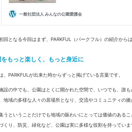
初回となる今回はまず、PARKFUL（パークフル）の紹介から
園をもっと楽しく、もっと身近に
は、PARKFULが出来た時からずっと掲げている言葉です。
施設の中でも、公園はとくに開かれた空間で、いつでも、誰も
、地域の多様な人々の居場所となり、交流やコミュニティの拠
集うということだけでも地域の賑わいにとっては価値のあるこ
づくり、防災、緑化など、公園は実に多様な役割を持っていま