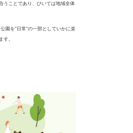
合うことであり、ひいては地域全体
な公園を”日常”の一部としていかに楽
ます。