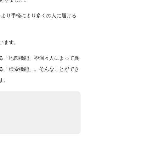
報をより手軽により多くの人に届ける
います。
る「地図機能」や個々人によって異
る「検索機能」。そんなことができ
す。