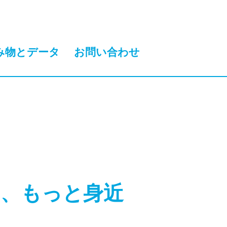
み物とデータ
お問い合わせ
く、もっと身近