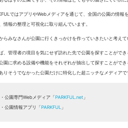
RKFULではアプリやWebメディアを通じて、全国の公園の情
、情報の整理と可視化に取り組んでいます。
からみなさんが公園に行くきっかけを作っていきたいと考えて
ば、管理者の境目を気にせず訪れた先で公園を探すことができ
公園に求める設備や機能をそれぞれが抽出して探すことができ
ありそうでなかった公園だけに特化した超ニッチなメディアで
・公園専門Webメディア「
PARKFUL.net
」
・公園情報アプリ「
PARKFUL
」