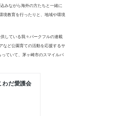
み込みながら海外の方たちと一緒に
環境教育を行ったりと、地域や環境
提供している我々パークフルの連載
アなど公園育ての活動を応援するサ
らっていて、茅ヶ崎市のスマイルパ