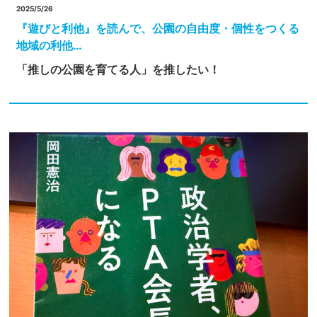
2025/5/26
『遊びと利他』を読んで、公園の自由度・個性をつくる
地域の利他…
「推しの公園を育てる人」を推したい！