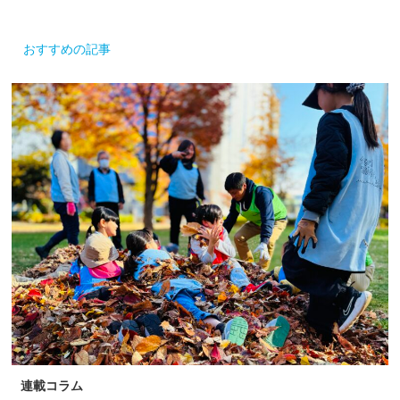
おすすめの記事
連載コラム