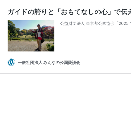
ガイドの誇りと「おもてなしの心」で伝
公益財団法人 東京都公園協会「2025
一般社団法人 みんなの公園愛護会